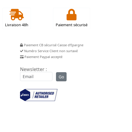
Livraison 48h
Paiement sécurisé
Paiement CB sécurisé Caisse d'Epargne
Numéro Service Client non surtaxé
Paiement Paypal accepté
Newsletter :