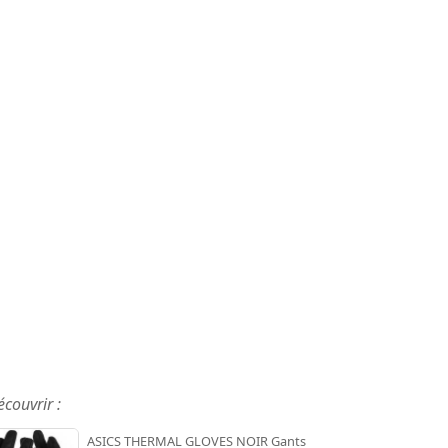
écouvrir :
ASICS THERMAL GLOVES NOIR Gants