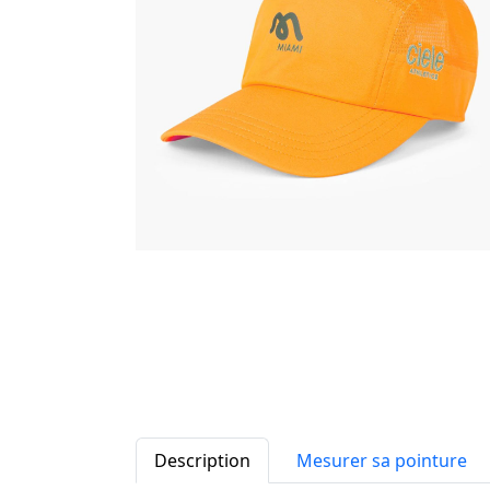
Description
Mesurer sa pointure