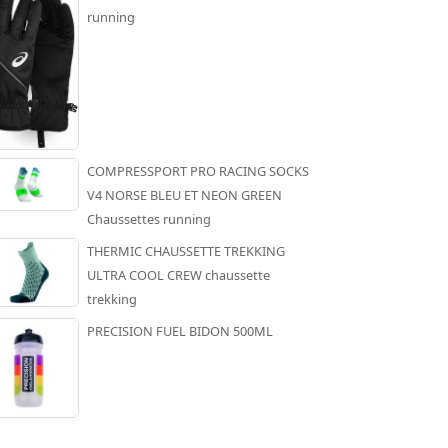
running
COMPRESSPORT PRO RACING SOCKS
V4 NORSE BLEU ET NEON GREEN
Chaussettes running
THERMIC CHAUSSETTE TREKKING
ULTRA COOL CREW chaussette
trekking
PRECISION FUEL BIDON 500ML