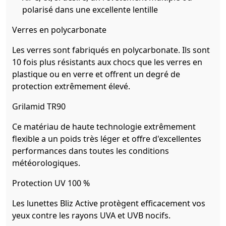
polarisé dans une excellente lentille
Verres en polycarbonate
Les verres sont fabriqués en polycarbonate. Ils sont
10 fois plus résistants aux chocs que les verres en
plastique ou en verre et offrent un degré de
protection extrêmement élevé.
Grilamid TR90
Ce matériau de haute technologie extrêmement
flexible a un poids très léger et offre d'excellentes
performances dans toutes les conditions
météorologiques.
Protection UV 100 %
Les lunettes Bliz Active protègent efficacement vos
yeux contre les rayons UVA et UVB nocifs.