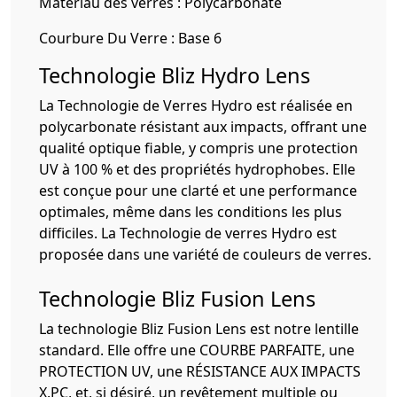
Matériau des verres :
Polycarbonate
Courbure Du Verre :
Base 6
Technologie Bliz Hydro Lens
La Technologie de Verres Hydro est réalisée en
polycarbonate résistant aux impacts, offrant une
qualité optique fiable, y compris une protection
UV à 100 % et des propriétés hydrophobes. Elle
est conçue pour une clarté et une performance
optimales, même dans les conditions les plus
difficiles. La Technologie de verres Hydro est
proposée dans une variété de couleurs de verres.
Technologie Bliz Fusion Lens
La technologie Bliz Fusion Lens est notre lentille
standard. Elle offre une COURBE PARFAITE, une
PROTECTION UV, une RÉSISTANCE AUX IMPACTS
X.PC, et, si désiré, un revêtement multiple ou