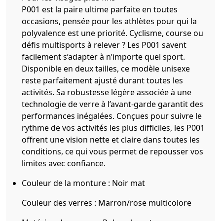
P001 est la paire ultime parfaite en toutes
occasions, pensée pour les athlètes pour qui la
polyvalence est une priorité. Cyclisme, course ou
défis multisports à relever ? Les P001 savent
facilement s’adapter à n’importe quel sport.
Disponible en deux tailles, ce modèle unisexe
reste parfaitement ajusté durant toutes les
activités. Sa robustesse légère associée à une
technologie de verre à l’avant-garde garantit des
performances inégalées. Conçues pour suivre le
rythme de vos activités les plus difficiles, les P001
offrent une vision nette et claire dans toutes les
conditions, ce qui vous permet de repousser vos
limites avec confiance.
Couleur de la monture :
Noir mat
Couleur des verres :
Marron/rose multicolore