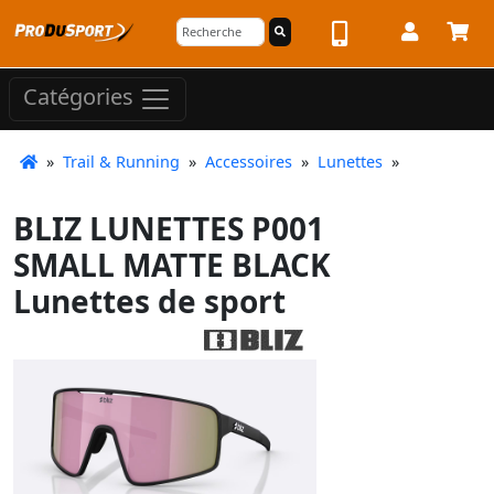
Catégories
»
Trail & Running
»
Accessoires
»
Lunettes
»
BLIZ LUNETTES P001
SMALL MATTE BLACK
Lunettes de sport