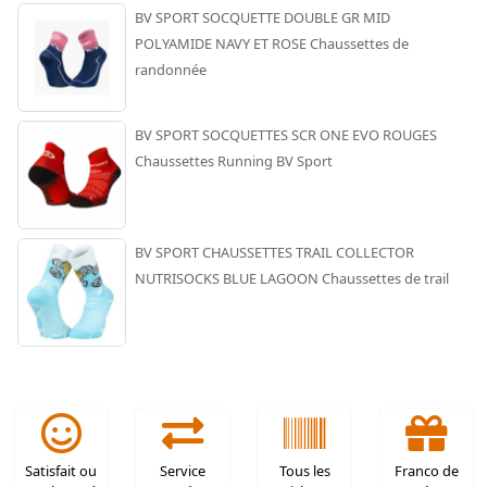
BV SPORT SOCQUETTE DOUBLE GR MID
POLYAMIDE NAVY ET ROSE Chaussettes de
randonnée
BV SPORT SOCQUETTES SCR ONE EVO ROUGES
Chaussettes Running BV Sport
BV SPORT CHAUSSETTES TRAIL COLLECTOR
NUTRISOCKS BLUE LAGOON Chaussettes de trail
Satisfait ou
Service
Tous les
Franco de