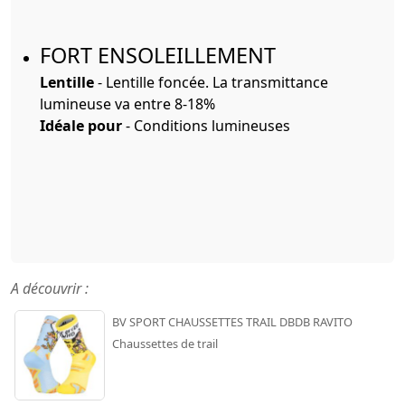
FORT ENSOLEILLEMENT
Lentille
- Lentille foncée. La transmittance
lumineuse va entre 8-18%
Idéale pour
- Conditions lumineuses
A découvrir :
BV SPORT CHAUSSETTES TRAIL DBDB RAVITO
Chaussettes de trail