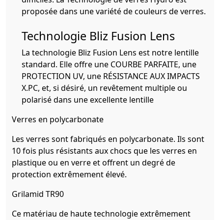
proposée dans une variété de couleurs de verres.
Technologie Bliz Fusion Lens
La technologie Bliz Fusion Lens est notre lentille
standard. Elle offre une COURBE PARFAITE, une
PROTECTION UV, une RÉSISTANCE AUX IMPACTS
X.PC, et, si désiré, un revêtement multiple ou
polarisé dans une excellente lentille
Verres en polycarbonate
Les verres sont fabriqués en polycarbonate. Ils sont
10 fois plus résistants aux chocs que les verres en
plastique ou en verre et offrent un degré de
protection extrêmement élevé.
Grilamid TR90
Ce matériau de haute technologie extrêmement