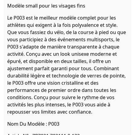
Modèle small pour les visages fins
Le P003 est le meilleur modèle complet pour les
athlètes qui exigent à la fois polyvalence et style.
Que vous fassiez du vélo, de la course à pied ou que
vous participiez à des événements multisports, le
P003 s'adapte de manière transparente à chaque
activité. Conçu avec un look unisexe moderne et
épuré, et disponible en deux tailles, il offre un
ajustement parfait garanti pour tous. Combinant
durabilité légère et technologie de verres de pointe,
le P003 offre une vision cristalline et des
performances de premier ordre dans toutes les
conditions. Conçu pour suivre le rythme de vos
activités les plus intenses, le P003 vous aide à
repousser vos limites avec confiance.
Nom Du Modèle :
P003