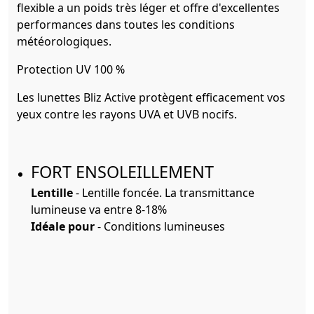
flexible a un poids très léger et offre d'excellentes
performances dans toutes les conditions
météorologiques.
Protection UV 100 %
Les lunettes Bliz Active protègent efficacement vos
yeux contre les rayons UVA et UVB nocifs.
FORT ENSOLEILLEMENT
Lentille
- Lentille foncée. La transmittance
lumineuse va entre 8-18%
Idéale pour
- Conditions lumineuses