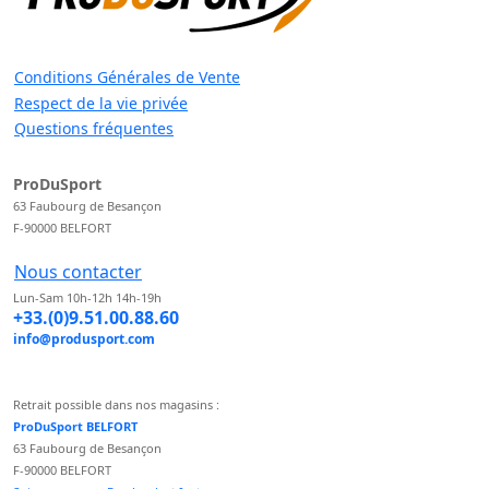
Conditions Générales de Vente
Respect de la vie privée
Questions fréquentes
ProDuSport
63 Faubourg de Besançon
F-90000 BELFORT
Nous contacter
Lun-Sam 10h-12h 14h-19h
+33.(0)9.51.00.88.60
info@produsport.com
Retrait possible dans nos magasins :
ProDuSport BELFORT
63 Faubourg de Besançon
F-90000 BELFORT