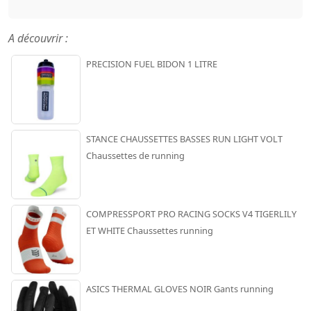
A découvrir :
PRECISION FUEL BIDON 1 LITRE
STANCE CHAUSSETTES BASSES RUN LIGHT VOLT
Chaussettes de running
COMPRESSPORT PRO RACING SOCKS V4 TIGERLILY
ET WHITE Chaussettes running
ASICS THERMAL GLOVES NOIR Gants running