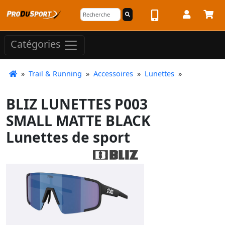
Catégories
»
Trail & Running
»
Accessoires
»
Lunettes
»
BLIZ LUNETTES P003
SMALL MATTE BLACK
Lunettes de sport