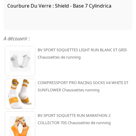
Courbure Du Verre :
Shield - Base 7 Cylindrica
A découvrir :
BV SPORT SOQUETTES LIGHT RUN BLANC ET GRIS
Chaussettes de running
COMPRESSPORT PRO RACING SOCKS V4 WHITE ET
SUNFLOWER Chaussettes running
BV SPORT SOQUETTE RUN MARATHON 2
COLLECTOR 70S Chaussettes de running