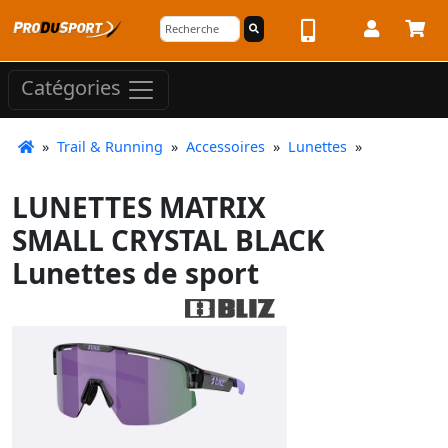
Catégories
»
Trail & Running
»
Accessoires
»
Lunettes
»
LUNETTES MATRIX
SMALL CRYSTAL BLACK
Lunettes de sport