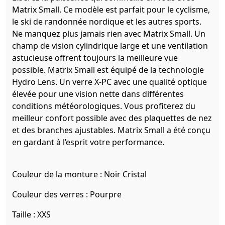
Matrix Small. Ce modèle est parfait pour le cyclisme,
le ski de randonnée nordique et les autres sports.
Ne manquez plus jamais rien avec Matrix Small. Un
champ de vision cylindrique large et une ventilation
astucieuse offrent toujours la meilleure vue
possible. Matrix Small est équipé de la technologie
Hydro Lens. Un verre X-PC avec une qualité optique
élevée pour une vision nette dans différentes
conditions météorologiques. Vous profiterez du
meilleur confort possible avec des plaquettes de nez
et des branches ajustables. Matrix Small a été conçu
en gardant à l’esprit votre performance.
Couleur de la monture :
Noir Cristal
Couleur des verres :
Pourpre
Taille :
XXS