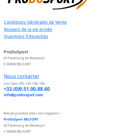
Conditions Générales de Vente
Respect de la vie privée
Questions fréquentes
ProDuSport
63 Faubourg de Besançon
F-90000 BELFORT
Nous contacter
Lun-Sam 10h-12h 14h-19h
+33.(0)9.51.00.88.60
info@produsport.com
Retrait possible dans nos magasins :
ProDuSport BELFORT
63 Faubourg de Besançon
F-90000 BELFORT