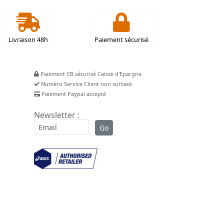
Livraison 48h
Paiement sécurisé
Paiement CB sécurisé Caisse d'Epargne
Numéro Service Client non surtaxé
Paiement Paypal accepté
Newsletter :