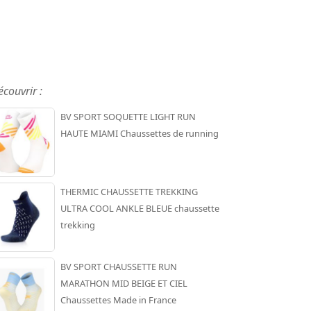
écouvrir :
BV SPORT SOQUETTE LIGHT RUN
HAUTE MIAMI Chaussettes de running
THERMIC CHAUSSETTE TREKKING
ULTRA COOL ANKLE BLEUE chaussette
trekking
BV SPORT CHAUSSETTE RUN
MARATHON MID BEIGE ET CIEL
Chaussettes Made in France