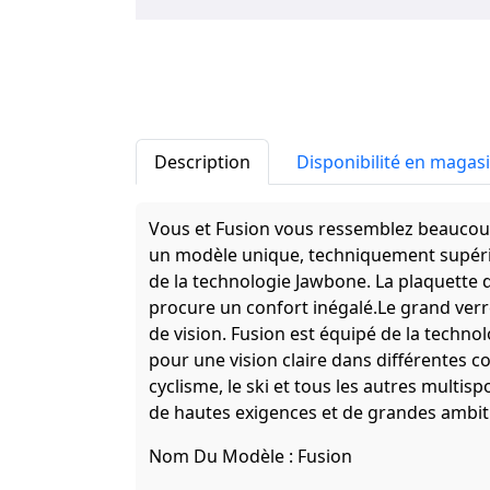
Description
Disponibilité en magas
Vous et Fusion vous ressemblez beaucoup. 
un modèle unique, techniquement supérie
de la technologie Jawbone. La plaquette d
procure un confort inégalé.Le grand verr
de vision. Fusion est équipé de la techno
pour une vision claire dans différentes co
cyclisme, le ski et tous les autres multisp
de hautes exigences et de grandes ambit
Nom Du Modèle :
Fusion