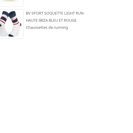
BV SPORT SOQUETTE LIGHT RUN
HAUTE IBIZA BLEU ET ROUGE
Chaussettes de running