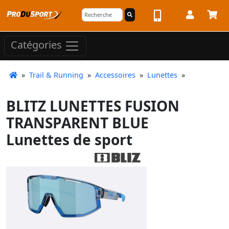
Catégories
»
Trail & Running
»
Accessoires
»
Lunettes
»
BLITZ LUNETTES FUSION
TRANSPARENT BLUE
Lunettes de sport