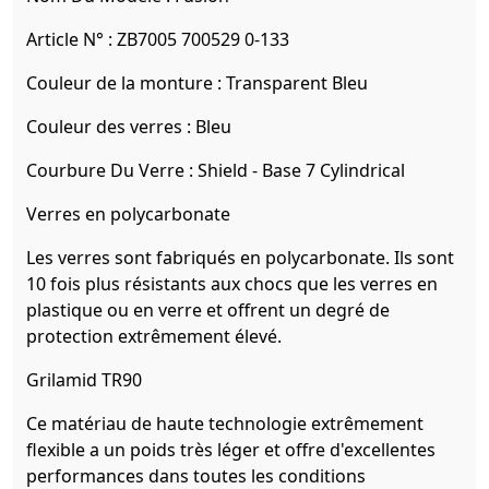
Article N° :
ZB7005 700529 0-133
Couleur de la monture :
Transparent Bleu
Couleur des verres :
Bleu
Courbure Du Verre :
Shield - Base 7 Cylindrical
Verres en polycarbonate
Les verres sont fabriqués en polycarbonate. Ils sont
10 fois plus résistants aux chocs que les verres en
plastique ou en verre et offrent un degré de
protection extrêmement élevé.
Grilamid TR90
Ce matériau de haute technologie extrêmement
flexible a un poids très léger et offre d'excellentes
performances dans toutes les conditions