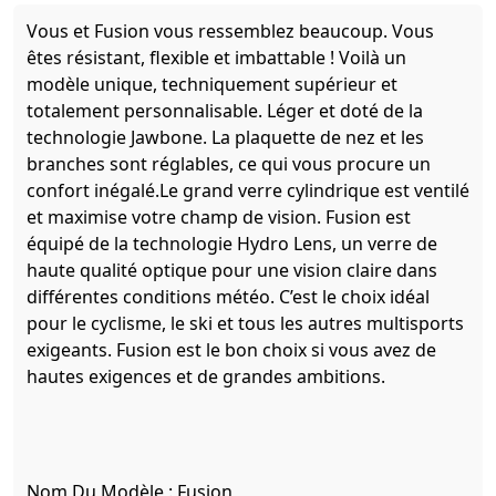
Vous et Fusion vous ressemblez beaucoup. Vous
êtes résistant, flexible et imbattable ! Voilà un
modèle unique, techniquement supérieur et
totalement personnalisable. Léger et doté de la
technologie Jawbone. La plaquette de nez et les
branches sont réglables, ce qui vous procure un
confort inégalé.Le grand verre cylindrique est ventilé
et maximise votre champ de vision. Fusion est
équipé de la technologie Hydro Lens, un verre de
haute qualité optique pour une vision claire dans
différentes conditions météo. C’est le choix idéal
pour le cyclisme, le ski et tous les autres multisports
exigeants. Fusion est le bon choix si vous avez de
hautes exigences et de grandes ambitions.
Nom Du Modèle :
Fusion