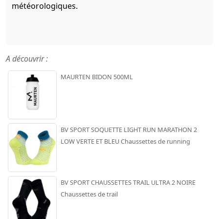
météorologiques.
A découvrir :
MAURTEN BIDON 500ML
BV SPORT SOQUETTE LIGHT RUN MARATHON 2
LOW VERTE ET BLEU Chaussettes de running
BV SPORT CHAUSSETTES TRAIL ULTRA 2 NOIRE
Chaussettes de trail