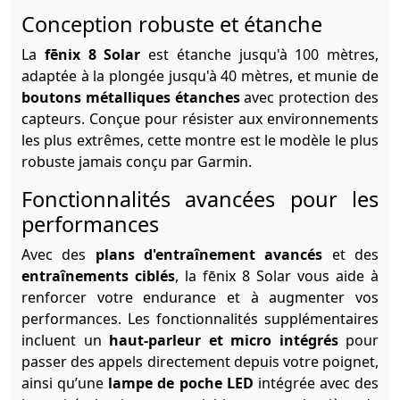
Conception robuste et étanche
La
fēnix 8 Solar
est étanche jusqu'à 100 mètres,
adaptée à la plongée jusqu'à 40 mètres, et munie de
boutons métalliques étanches
avec protection des
capteurs. Conçue pour résister aux environnements
les plus extrêmes, cette montre est le modèle le plus
robuste jamais conçu par Garmin.
Fonctionnalités avancées pour les
performances
Avec des
plans d'entraînement avancés
et des
entraînements ciblés
, la fēnix 8 Solar vous aide à
renforcer votre endurance et à augmenter vos
performances. Les fonctionnalités supplémentaires
incluent un
haut-parleur et micro intégrés
pour
passer des appels directement depuis votre poignet,
ainsi qu’une
lampe de poche LED
intégrée avec des