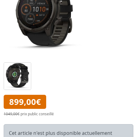
899,00€
1049,00€
prix public conseillé
Cet article n'est plus disponible actuellement