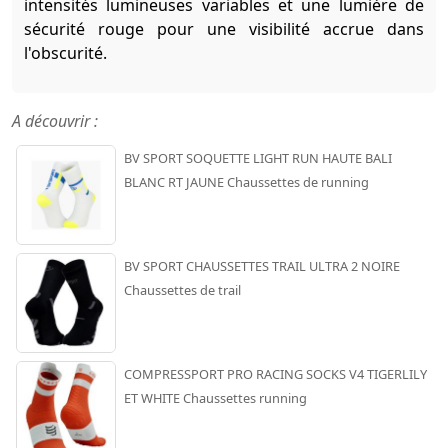
intensités lumineuses variables et une lumière de
sécurité rouge pour une visibilité accrue dans
l'obscurité.
A découvrir :
BV SPORT SOQUETTE LIGHT RUN HAUTE BALI
BLANC RT JAUNE Chaussettes de running
BV SPORT CHAUSSETTES TRAIL ULTRA 2 NOIRE
Chaussettes de trail
COMPRESSPORT PRO RACING SOCKS V4 TIGERLILY
ET WHITE Chaussettes running