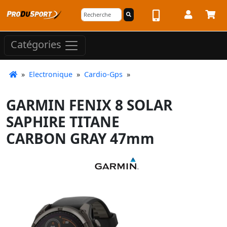
Catégories
»
Electronique
»
Cardio-Gps
»
GARMIN FENIX 8 SOLAR
SAPHIRE TITANE
CARBON GRAY 47mm