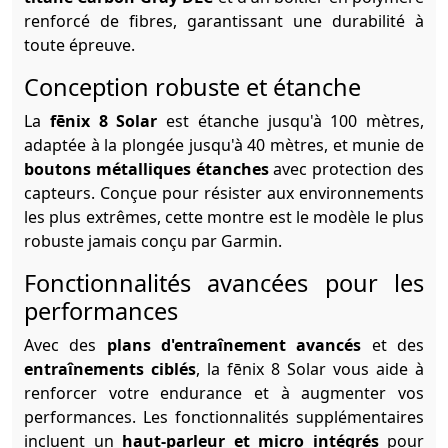
renforcé de fibres, garantissant une durabilité à
toute épreuve.
Conception robuste et étanche
La
fēnix 8 Solar
est étanche jusqu'à 100 mètres,
adaptée à la plongée jusqu'à 40 mètres, et munie de
boutons métalliques étanches
avec protection des
capteurs. Conçue pour résister aux environnements
les plus extrêmes, cette montre est le modèle le plus
robuste jamais conçu par Garmin.
Fonctionnalités avancées pour les
performances
Avec des
plans d'entraînement avancés
et des
entraînements ciblés
, la fēnix 8 Solar vous aide à
renforcer votre endurance et à augmenter vos
performances. Les fonctionnalités supplémentaires
incluent un
haut-parleur et micro intégrés
pour