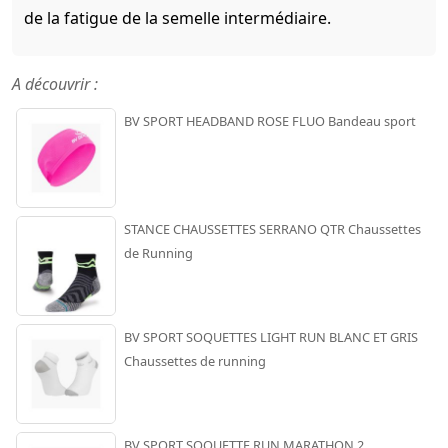
de la fatigue de la semelle intermédiaire.
A découvrir :
BV SPORT HEADBAND ROSE FLUO Bandeau sport
STANCE CHAUSSETTES SERRANO QTR Chaussettes
de Running
BV SPORT SOQUETTES LIGHT RUN BLANC ET GRIS
Chaussettes de running
BV SPORT SOQUETTE RUN MARATHON 2