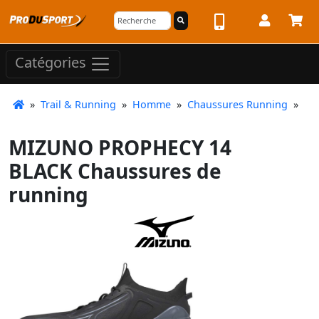
Catégories
»
Trail & Running
»
Homme
»
Chaussures Running
»
MIZUNO PROPHECY 14
BLACK Chaussures de
running