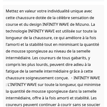
Mettez en valeur votre individualité unique avec
cette chaussure dotée de la célèbre sensation de
course et du design INFINITY WAVE de Mizuno. La
technologie INFINITY WAVE est utilisée sur toute la
longueur de la chaussure, ce qui améliore à la fois
l'amorti et la stabilité tout en minimisant la quantité
de mousse spongieuse au niveau de la semelle
intermédiaire. Les coureurs de tous gabarits, y
compris les plus lourds, peuvent dire adieu à la
fatigue de la semelle intermédiaire grâce à cette
chaussure soigneusement conçue. ・INFINITY WAVE
: L'INFINITY WAVE sur toute la longueur, qui minimise
la quantité de mousse spongieuse dans la semelle
intermédiaire, offre à la fois amorti et stabilité. Les
coureurs peuvent continuer à courir sans se soucier