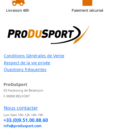
Livraison 48h
Paiement sécurisé
Conditions Générales de Vente
Respect de la vie privée
Questions fréquentes
ProDuSport
63 Faubourg de Besançon
F-90000 BELFORT
Nous contacter
Lun-Sam 10h-12h 14h-19h
+33.(0)9.51.00.88.60
info@produsport.com