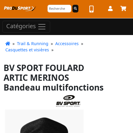
Catégories
»
Trail & Running
»
Accessoires
»
Casquettes et visières
»
BV SPORT FOULARD
ARTIC MERINOS
Bandeau multifonctions