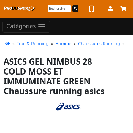
Catégories
»
Trail & Running
»
Homme
»
Chaussures Running
»
ASICS GEL NIMBUS 28
COLD MOSS ET
IMMUMINATE GREEN
Chaussure running asics