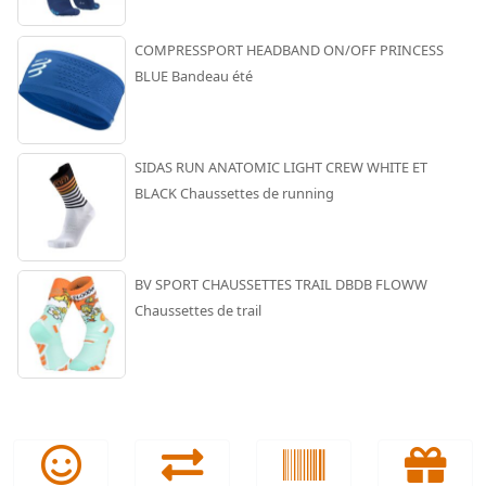
COMPRESSPORT HEADBAND ON/OFF PRINCESS
BLUE Bandeau été
SIDAS RUN ANATOMIC LIGHT CREW WHITE ET
BLACK Chaussettes de running
BV SPORT CHAUSSETTES TRAIL DBDB FLOWW
Chaussettes de trail