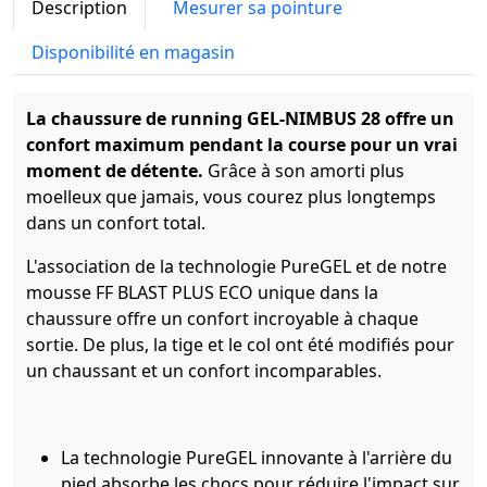
Description
Mesurer sa pointure
Disponibilité en magasin
La chaussure de running GEL-NIMBUS
28 offre un
confort maximum pendant la course pour un vrai
moment de détente.
Grâce à son amorti plus
moelleux que jamais, vous courez plus longtemps
dans un confort total.
L'association de la technologie PureGEL et de notre
mousse FF BLAST PLUS ECO unique dans la
chaussure offre un confort incroyable à chaque
sortie. De plus, la tige et le col ont été modifiés pour
un chaussant et un confort incomparables.
La technologie PureGEL innovante à l'arrière du
pied absorbe les chocs pour réduire l'impact sur