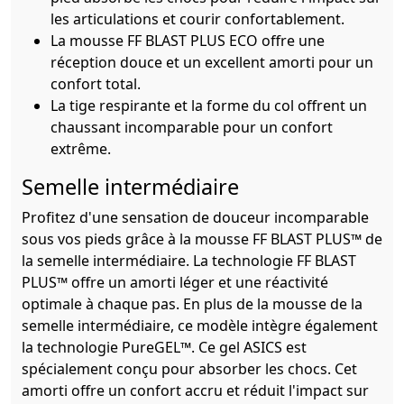
les articulations et courir confortablement.
La mousse FF BLAST PLUS ECO offre une
réception douce et un excellent amorti pour un
confort total.
La tige respirante et la forme du col offrent un
chaussant incomparable pour un confort
extrême.
Semelle intermédiaire
Profitez d'une sensation de douceur incomparable
sous vos pieds grâce à la mousse FF BLAST PLUS™ de
la semelle intermédiaire. La technologie FF BLAST
PLUS™ offre un amorti léger et une réactivité
optimale à chaque pas. En plus de la mousse de la
semelle intermédiaire, ce modèle intègre également
la technologie PureGEL™. Ce gel ASICS est
spécialement conçu pour absorber les chocs. Cet
amorti offre un confort accru et réduit l'impact sur