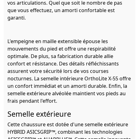
vos articulations. Quel que soit le nombre de pas
que vous effectuez, un amorti confortable est
garanti.
L'empeigne en maille extensible épouse les
mouvements du pied et offre une respirabilité
optimale. De plus, sa fabrication durable allie
confort et résistance. Des détails réfléchissants
assurent votre sécurité lors de vos courses
nocturnes. La semelle intérieure OrthoLite X-55 offre
un confort immédiat et un amorti durable. Enfin, la
semelle extérieure alvéolée maintient vos pieds au
frais pendant l'effort.
Semelle extérieure
Cette chaussure est dotée d'une semelle extérieure
HYBRID ASICSGRIP™, combinant les technologies