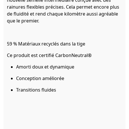
nouvelle semelle intermédiaire conçue avec des
rainures flexibles précises. Cela permet encore plus
de fluidité et rend chaque kilomètre aussi agréable
que le premier.
59 % Matériaux recyclés dans la tige
Ce produit est certifié CarbonNeutral®
Amorti doux et dynamique
Conception améliorée
Transitions fluides