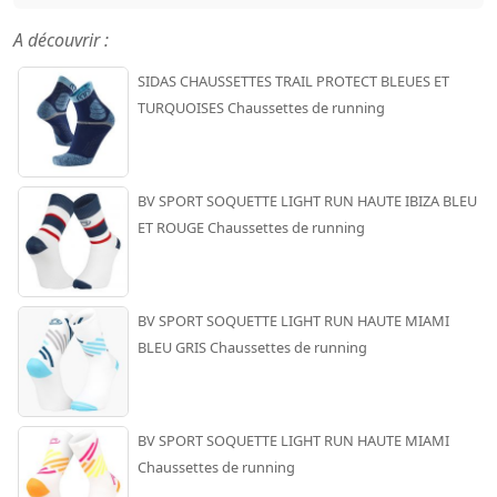
A découvrir :
SIDAS CHAUSSETTES TRAIL PROTECT BLEUES ET
TURQUOISES Chaussettes de running
BV SPORT SOQUETTE LIGHT RUN HAUTE IBIZA BLEU
ET ROUGE Chaussettes de running
BV SPORT SOQUETTE LIGHT RUN HAUTE MIAMI
BLEU GRIS Chaussettes de running
BV SPORT SOQUETTE LIGHT RUN HAUTE MIAMI
Chaussettes de running