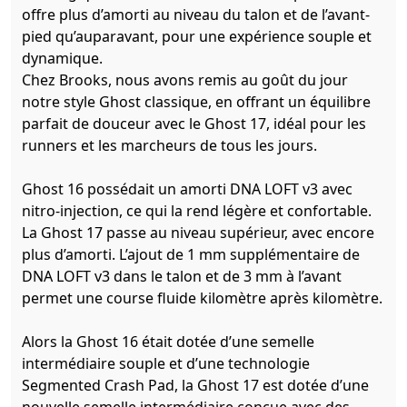
offre plus d’amorti au niveau du talon et de l’avant-
pied qu’auparavant, pour une expérience souple et
dynamique.
Chez Brooks, nous avons remis au goût du jour
notre style Ghost classique, en offrant un équilibre
parfait de douceur avec le Ghost 17, idéal pour les
runners et les marcheurs de tous les jours.
Ghost 16 possédait un amorti DNA LOFT v3 avec
nitro-injection, ce qui la rend légère et confortable.
La Ghost 17 passe au niveau supérieur, avec encore
plus d’amorti. L’ajout de 1 mm supplémentaire de
DNA LOFT v3 dans le talon et de 3 mm à l’avant
permet une course fluide kilomètre après kilomètre.
Alors la Ghost 16 était dotée d’une semelle
intermédiaire souple et d’une technologie
Segmented Crash Pad, la Ghost 17 est dotée d’une