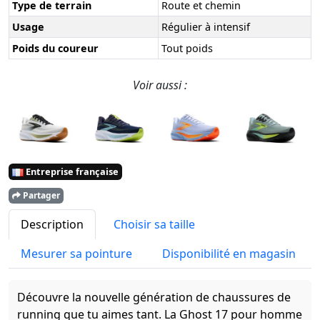
Type de terrain
Route et chemin
Usage
Régulier à intensif
Poids du coureur
Tout poids
Voir aussi :
Entreprise française
Partager
Description
Choisir sa taille
Mesurer sa pointure
Disponibilité en magasin
Découvre la nouvelle génération de chaussures de
running que tu aimes tant. La Ghost 17 pour homme