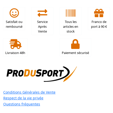
Satisfait ou
Service
Tous les
Franco de
remboursé
Après
articles en
port à 90 €
Vente
stock
Livraison 48h
Paiement sécurisé
Conditions Générales de Vente
Respect de la vie privée
Questions fréquentes