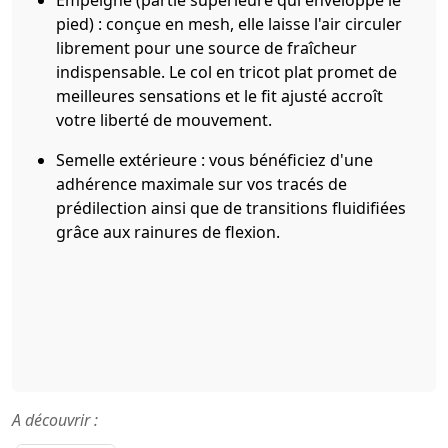
Empeigne (partie supérieure qui enveloppe le
pied) : conçue en mesh, elle laisse l'air circuler
librement pour une source de fraîcheur
indispensable. Le col en tricot plat promet de
meilleures sensations et le fit ajusté accroît
votre liberté de mouvement.
Semelle extérieure : vous bénéficiez d'une
adhérence maximale sur vos tracés de
prédilection ainsi que de transitions fluidifiées
grâce aux rainures de flexion.
A découvrir :