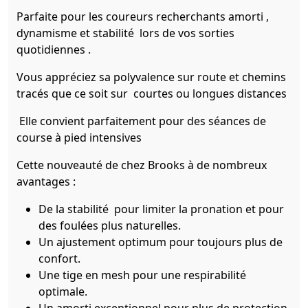
Parfaite pour les coureurs recherchants amorti ,
dynamisme et stabilité lors de vos sorties
quotidiennes .
Vous appréciez sa polyvalence sur route et chemins
tracés que ce soit sur courtes ou longues distances
Elle convient parfaitement pour des séances de
course à pied intensives
Cette nouveauté de chez Brooks à de nombreux
avantages :
De la stabilité pour limiter la pronation et pour
des foulées plus naturelles.
Un ajustement optimum pour toujours plus de
confort.
Une tige en mesh pour une respirabilité
optimale.