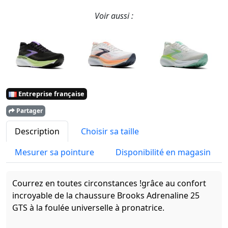
Voir aussi :
Entreprise française
Partager
Description
Choisir sa taille
Mesurer sa pointure
Disponibilité en magasin
Courrez en toutes circonstances !grâce au confort
incroyable de la chaussure Brooks Adrenaline 25
GTS à la foulée universelle à pronatrice.