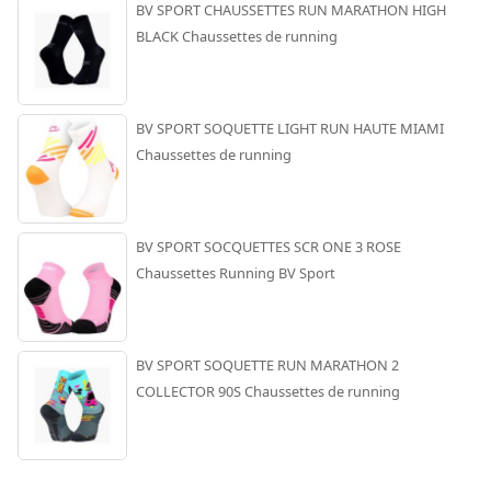
BV SPORT CHAUSSETTES RUN MARATHON HIGH
BLACK Chaussettes de running
BV SPORT SOQUETTE LIGHT RUN HAUTE MIAMI
Chaussettes de running
BV SPORT SOCQUETTES SCR ONE 3 ROSE
Chaussettes Running BV Sport
BV SPORT SOQUETTE RUN MARATHON 2
COLLECTOR 90S Chaussettes de running