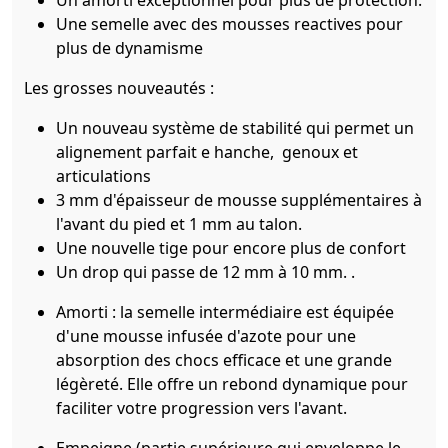
Un amorti exceptionnel pour plus de protection.
Une semelle avec des mousses reactives pour
plus de dynamisme
Les grosses nouveautés :
Un nouveau système de stabilité qui permet un
alignement parfait e hanche, genoux et
articulations
3 mm d'épaisseur de mousse supplémentaires à
l'avant du pied et 1 mm au talon.
Une nouvelle tige pour encore plus de confort
Un drop qui passe de 12 mm à 10 mm. .
Amorti : la semelle intermédiaire est équipée
d'une mousse infusée d'azote pour une
absorption des chocs efficace et une grande
légèreté. Elle offre un rebond dynamique pour
faciliter votre progression vers l'avant.