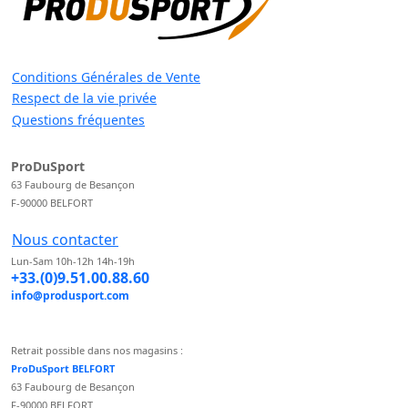
Conditions Générales de Vente
Respect de la vie privée
Questions fréquentes
ProDuSport
63 Faubourg de Besançon
F-90000 BELFORT
Nous contacter
Lun-Sam 10h-12h 14h-19h
+33.(0)9.51.00.88.60
info@produsport.com
Retrait possible dans nos magasins :
ProDuSport BELFORT
63 Faubourg de Besançon
F-90000 BELFORT