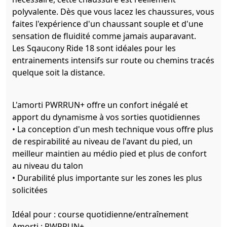
polyvalente. Dès que vous lacez les chaussures, vous
faites l'expérience d'un chaussant souple et d'une
sensation de fluidité comme jamais auparavant.
Les Sqaucony Ride 18 sont idéales pour les
entrainements intensifs sur route ou chemins tracés
quelque soit la distance.
L'amorti PWRRUN+ offre un confort inégalé et
apport du dynamisme à vos sorties quotidiennes
• La conception d'un mesh technique vous offre plus
de respirabilité au niveau de l'avant du pied, un
meilleur maintien au médio pied et plus de confort
au niveau du talon
• Durabilité plus importante sur les zones les plus
solicitées
Idéal pour : course quotidienne/entraînement
Amorti : PWRRUN+