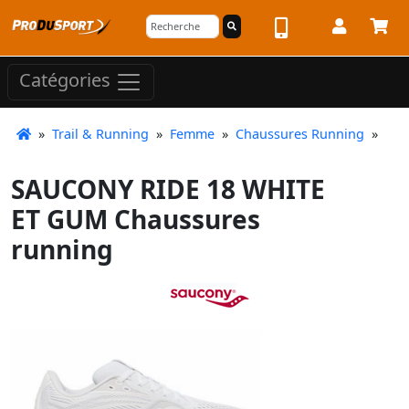
Catégories
»
Trail & Running
»
Femme
»
Chaussures Running
»
SAUCONY RIDE 18 WHITE
ET GUM Chaussures
running