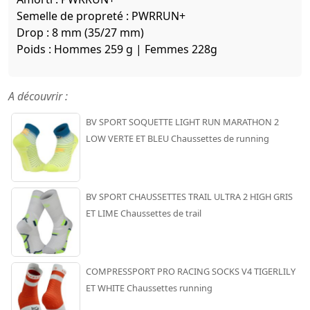
Semelle de propreté : PWRRUN+
Drop : 8 mm (35/27 mm)
Poids : Hommes 259 g | Femmes 228g
A découvrir :
BV SPORT SOQUETTE LIGHT RUN MARATHON 2
LOW VERTE ET BLEU Chaussettes de running
BV SPORT CHAUSSETTES TRAIL ULTRA 2 HIGH GRIS
ET LIME Chaussettes de trail
COMPRESSPORT PRO RACING SOCKS V4 TIGERLILY
ET WHITE Chaussettes running