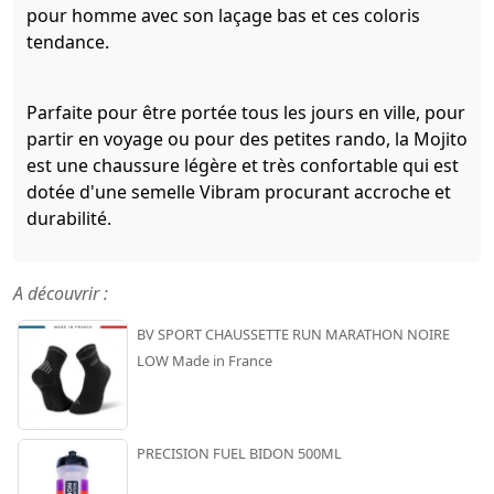
pour homme avec son laçage bas et ces coloris
tendance.
Parfaite pour être portée tous les jours en ville, pour
partir en voyage ou pour des petites rando, la Mojito
est une chaussure légère et très confortable qui est
dotée d'une semelle Vibram procurant accroche et
durabilité.
A découvrir :
BV SPORT CHAUSSETTE RUN MARATHON NOIRE
LOW Made in France
PRECISION FUEL BIDON 500ML