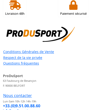
Livraison 48h
Paiement sécurisé
Conditions Générales de Vente
Respect de la vie privée
Questions fréquentes
ProDuSport
63 Faubourg de Besançon
F-90000 BELFORT
Nous contacter
Lun-Sam 10h-12h 14h-19h
+33.(0)9.51.00.88.60