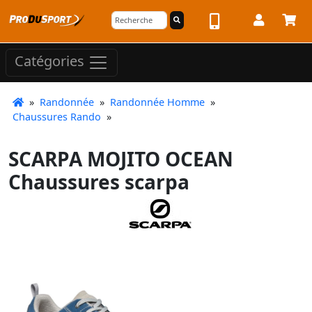
Catégories
»
Randonnée
»
Randonnée Homme
»
Chaussures Rando
»
SCARPA MOJITO OCEAN
Chaussures scarpa