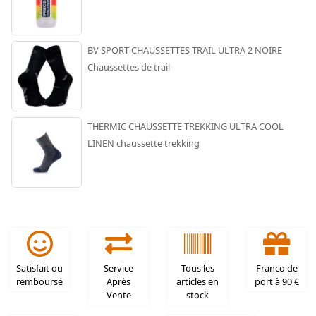
BV SPORT CHAUSSETTES TRAIL ULTRA 2 NOIRE
Chaussettes de trail
THERMIC CHAUSSETTE TREKKING ULTRA COOL
LINEN chaussette trekking
Satisfait ou
Service
Tous les
Franco de
remboursé
Après
articles en
port à 90 €
Vente
stock