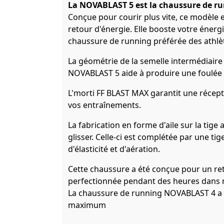
La NOVABLAST 5 est la chaussure de run
Conçue pour courir plus vite, ce modèle e
retour d'énergie. Elle booste votre énergi
chaussure de running préférée des athlè
La géométrie de la semelle intermédiaire
NOVABLAST 5 aide à produire une foulée
L'morti FF BLAST MAX garantit une réce
vos entraînements.
La fabrication en forme d'aile sur la tig
glisser. Celle-ci est complétée par une tig
d'élasticité et d'aération.
Cette chaussure a été conçue pour un ret
perfectionnée pendant des heures dans no
La chaussure de running NOVABLAST 4 a 
maximum