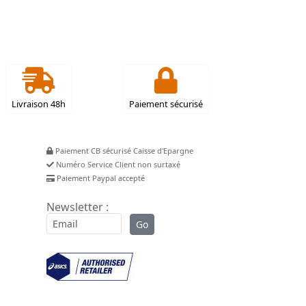
Livraison 48h
Paiement sécurisé
Paiement CB sécurisé Caisse d'Epargne
Numéro Service Client non surtaxé
Paiement Paypal accepté
Newsletter :