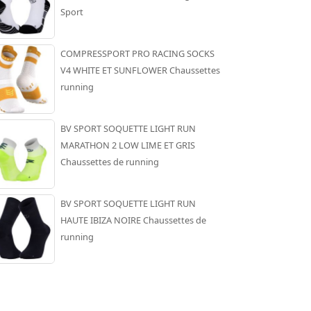
Sport
COMPRESSPORT PRO RACING SOCKS
V4 WHITE ET SUNFLOWER Chaussettes
running
BV SPORT SOQUETTE LIGHT RUN
MARATHON 2 LOW LIME ET GRIS
Chaussettes de running
BV SPORT SOQUETTE LIGHT RUN
HAUTE IBIZA NOIRE Chaussettes de
running