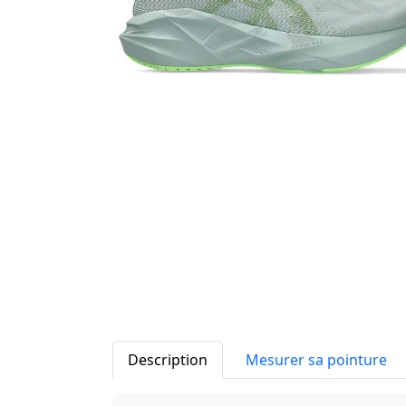
Description
Mesurer sa pointure