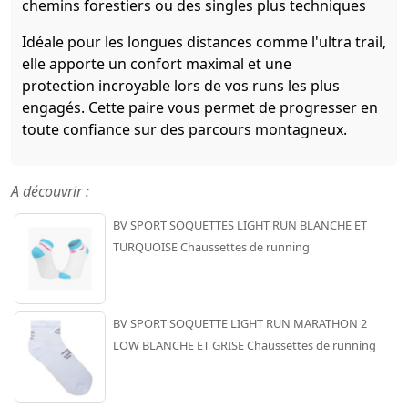
chemins forestiers ou des singles plus techniques
Idéale pour les longues distances comme l'ultra trail,
elle apporte un confort maximal et une
protection incroyable lors de vos runs les plus
engagés. Cette paire vous permet de progresser en
toute confiance sur des parcours montagneux.
A découvrir :
BV SPORT SOQUETTES LIGHT RUN BLANCHE ET
TURQUOISE Chaussettes de running
BV SPORT SOQUETTE LIGHT RUN MARATHON 2
LOW BLANCHE ET GRISE Chaussettes de running