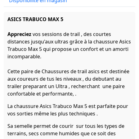
Disponibilité en magasin
ASICS TRABUCO MAX 5
Appreciez
vos sessions de trail , des courtes
distances jusqu'aux ultras grâce à la chaussure Asics
Trabuco Max 5 qui propose un confort et un amorti
incomparable.
Cette paire de Chaussures de trail asics est destinée
aux coureurs de tus les niveaux , du debutant au
trailer preparant un Ultra , recherchant une paire
confortable et performante, .
La chaussure Asics Trabuco Max 5 est parfaite pour
vos sorties même les plus techniques .
Sa semelle permet de courir sur tous les types de
terrains, secs comme humides que ce soit des