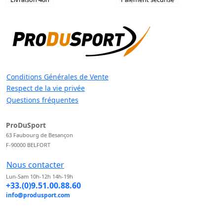
Conditions Générales de Vente
Respect de la vie privée
Questions fréquentes
ProDuSport
63 Faubourg de Besançon
F-90000 BELFORT
Nous contacter
Lun-Sam 10h-12h 14h-19h
+33.(0)9.51.00.88.60
info@produsport.com