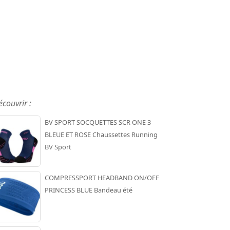
écouvrir :
BV SPORT SOCQUETTES SCR ONE 3
BLEUE ET ROSE Chaussettes Running
BV Sport
COMPRESSPORT HEADBAND ON/OFF
PRINCESS BLUE Bandeau été