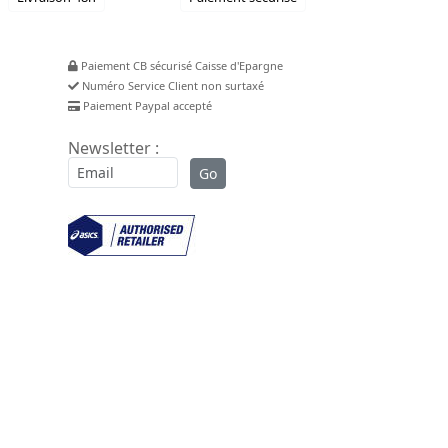
Paiement CB sécurisé Caisse d'Epargne
Numéro Service Client non surtaxé
Paiement Paypal accepté
Newsletter :