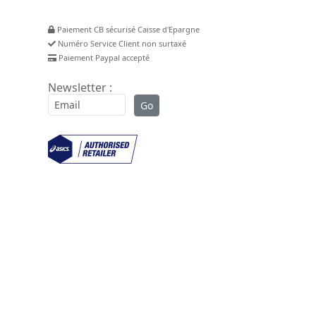
Paiement CB sécurisé Caisse d'Epargne
Numéro Service Client non surtaxé
Paiement Paypal accepté
Newsletter :