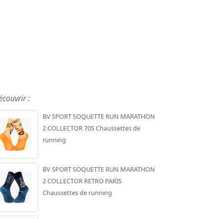
écouvrir :
BV SPORT SOQUETTE RUN MARATHON
2 COLLECTOR 70S Chaussettes de
running
BV SPORT SOQUETTE RUN MARATHON
2 COLLECTOR RETRO PARIS
Chaussettes de running