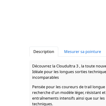
Description
Mesurer sa pointure
Découvrez la Cloudultra 3 , la toute nouvel
Idéale pour les longues sorties techniqu
incomparables
Pensée pour les coureurs de trail longue 
recherche d'un modèle léger, résistant et 
entraînements intensifs ainsi que sur le
techniques.