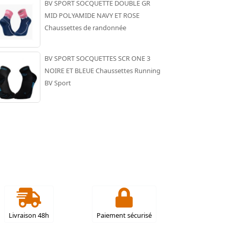
BV SPORT SOCQUETTE DOUBLE GR
MID POLYAMIDE NAVY ET ROSE
Chaussettes de randonnée
BV SPORT SOCQUETTES SCR ONE 3
NOIRE ET BLEUE Chaussettes Running
BV Sport
Livraison 48h
Paiement sécurisé