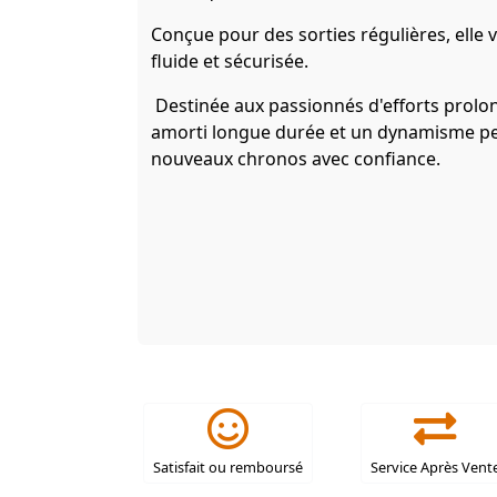
Conçue pour des sorties régulières, elle v
fluide et sécurisée.
Destinée aux passionnés d'efforts prolon
amorti longue durée et un dynamisme pe
nouveaux chronos avec confiance.
Satisfait ou remboursé
Service Après Vent