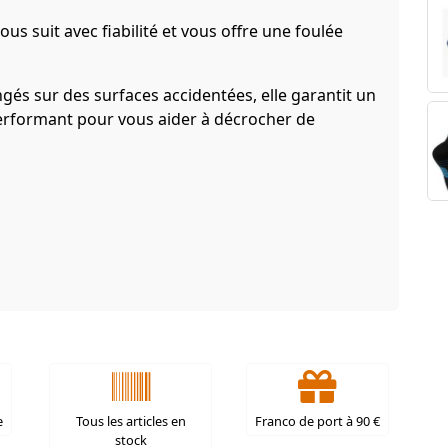
ous suit avec fiabilité et vous offre une foulée
gés sur des surfaces accidentées, elle garantit un
rformant pour vous aider à décrocher de
e
Tous les articles en
Franco de port à 90 €
stock