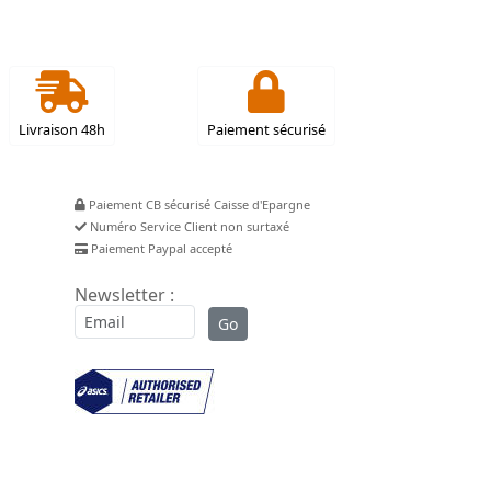
Livraison 48h
Paiement sécurisé
Paiement CB sécurisé Caisse d'Epargne
Numéro Service Client non surtaxé
Paiement Paypal accepté
Newsletter :