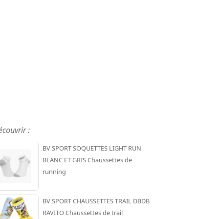
écouvrir :
BV SPORT SOQUETTES LIGHT RUN
BLANC ET GRIS Chaussettes de
running
BV SPORT CHAUSSETTES TRAIL DBDB
RAVITO Chaussettes de trail