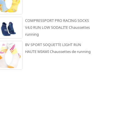
COMPRESSPORT PRO RACING SOCKS
V4.0 RUN LOW SODALITE Chaussettes
running
BV SPORT SOQUETTE LIGHT RUN
HAUTE MIAMI Chaussettes de running