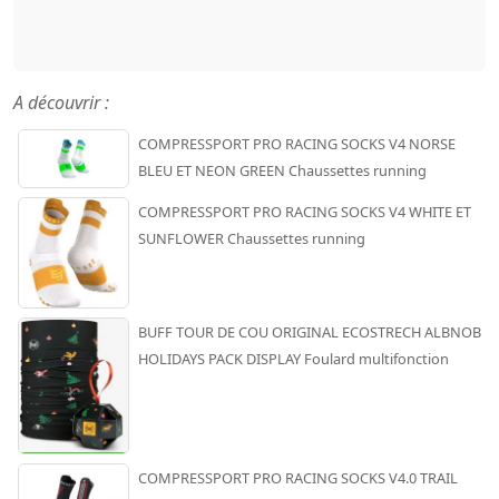
A découvrir :
COMPRESSPORT PRO RACING SOCKS V4 NORSE
BLEU ET NEON GREEN Chaussettes running
COMPRESSPORT PRO RACING SOCKS V4 WHITE ET
SUNFLOWER Chaussettes running
BUFF TOUR DE COU ORIGINAL ECOSTRECH ALBNOB
HOLIDAYS PACK DISPLAY Foulard multifonction
COMPRESSPORT PRO RACING SOCKS V4.0 TRAIL