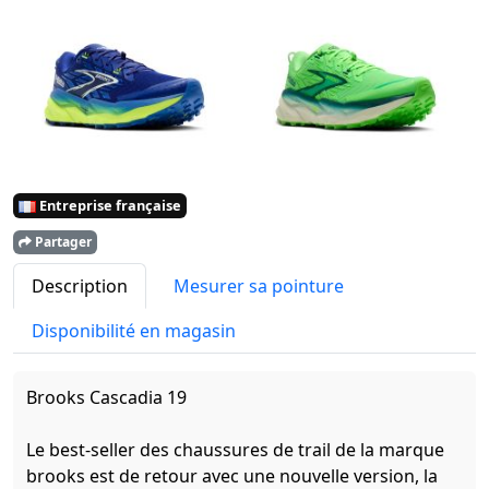
Entreprise française
Partager
Description
Mesurer sa pointure
Disponibilité en magasin
Brooks Cascadia 19
Le best-seller des chaussures de trail de la marque
brooks est de retour avec une nouvelle version, la