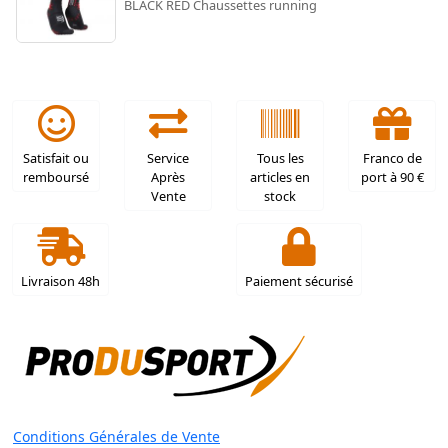
BLACK RED Chaussettes running
Satisfait ou
Service
Tous les
Franco de
remboursé
Après
articles en
port à 90 €
Vente
stock
Livraison 48h
Paiement sécurisé
Conditions Générales de Vente