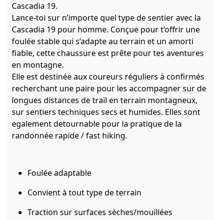
Cascadia 19.
Lance-toi sur n’importe quel type de sentier avec la
Cascadia 19 pour homme. Conçue pour t’offrir une
foulée stable qui s’adapte au terrain et un amorti
fiable, cette chaussure est prête pour tes aventures
en montagne.
Elle est destinée aux coureurs réguliers à confirmés
recherchant une paire pour les accompagner sur de
longues distances de trail en terrain montagneux,
sur sentiers techniques secs et humides. Elles sont
egalement detournable pour la pratique de la
randonnée rapide / fast hiking.
Foulée adaptable
Convient à tout type de terrain
Traction sur surfaces sèches/mouillées