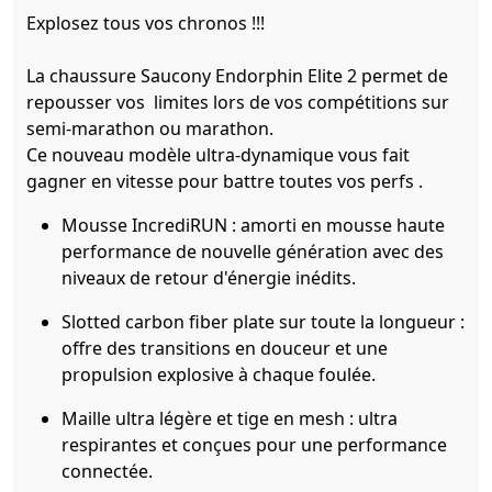
Explosez tous vos chronos !!!
La chaussure Saucony Endorphin Elite 2 permet de
repousser vos limites lors de vos compétitions sur
semi-marathon ou marathon.
Ce nouveau modèle ultra-dynamique vous fait
gagner en vitesse pour battre toutes vos perfs .
Mousse IncrediRUN : amorti en mousse haute
performance de nouvelle génération avec des
niveaux de retour d'énergie inédits.
Slotted carbon fiber plate sur toute la longueur :
offre des transitions en douceur et une
propulsion explosive à chaque foulée.
Maille ultra légère et tige en mesh : ultra
respirantes et conçues pour une performance
connectée.