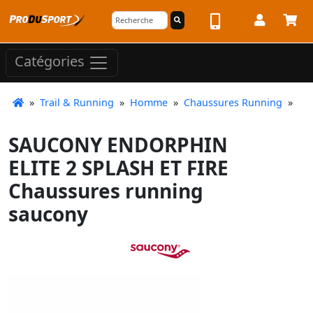
Catégories
»
Trail & Running
»
Homme
»
Chaussures Running
»
SAUCONY ENDORPHIN
ELITE 2 SPLASH ET FIRE
Chaussures running
saucony