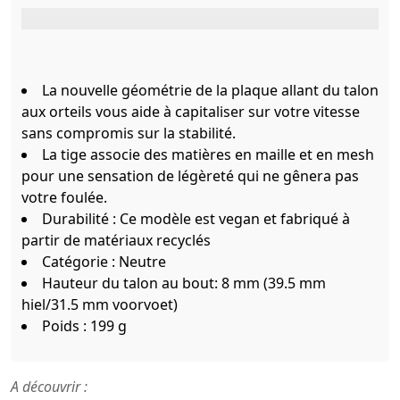
La nouvelle géométrie de la plaque allant du talon
aux orteils vous aide à capitaliser sur votre vitesse
sans compromis sur la stabilité.
La tige associe des matières en maille et en mesh
pour une sensation de légèreté qui ne gênera pas
votre foulée.
Durabilité : Ce modèle est vegan et fabriqué à
partir de matériaux recyclés
Catégorie : Neutre
Hauteur du talon au bout: 8 mm (39.5 mm
hiel/31.5 mm voorvoet)
Poids : 199 g
A découvrir :