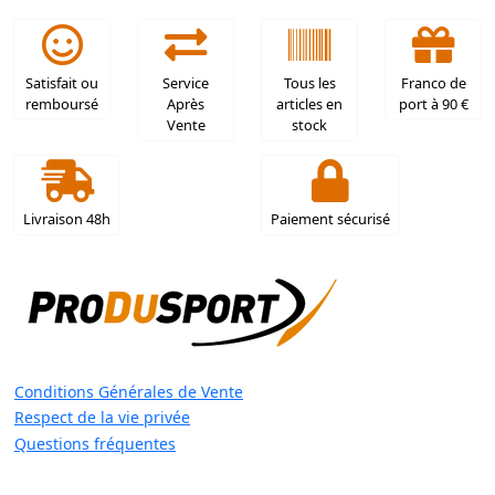
Satisfait ou
Service
Tous les
Franco de
remboursé
Après
articles en
port à 90 €
Vente
stock
Livraison 48h
Paiement sécurisé
Conditions Générales de Vente
Respect de la vie privée
Questions fréquentes