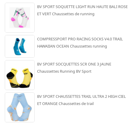
BV SPORT SOQUETTE LIGHT RUN HAUTE BALI ROSE
ET VERT Chaussettes de running
COMPRESSPORT PRO RACING SOCKS V4.0 TRAIL
HAWAIIAN OCEAN Chaussettes running
BV SPORT SOCQUETTES SCR ONE 3 JAUNE
Chaussettes Running BV Sport
BV SPORT CHAUSSETTES TRAIL ULTRA 2 HIGH CIEL
ET ORANGE Chaussettes de trail