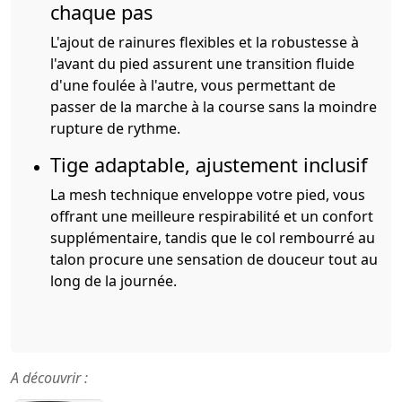
chaque pas
L'ajout de rainures flexibles et la robustesse à
l'avant du pied assurent une transition fluide
d'une foulée à l'autre, vous permettant de
passer de la marche à la course sans la moindre
rupture de rythme.
Tige adaptable, ajustement inclusif
La mesh technique enveloppe votre pied, vous
offrant une meilleure respirabilité et un confort
supplémentaire, tandis que le col rembourré au
talon procure une sensation de douceur tout au
long de la journée.
A découvrir :