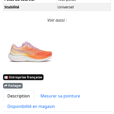
Stabilité
Universel
Voir aussi :
Entreprise française
Partager
Description
Mesurer sa pointure
Disponibilité en magasin