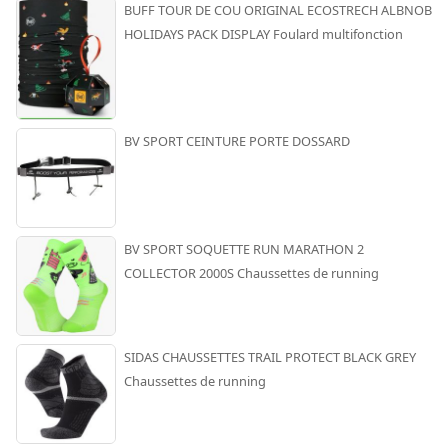
BUFF TOUR DE COU ORIGINAL ECOSTRECH ALBNOB
HOLIDAYS PACK DISPLAY Foulard multifonction
BV SPORT CEINTURE PORTE DOSSARD
BV SPORT SOQUETTE RUN MARATHON 2
COLLECTOR 2000S Chaussettes de running
SIDAS CHAUSSETTES TRAIL PROTECT BLACK GREY
Chaussettes de running