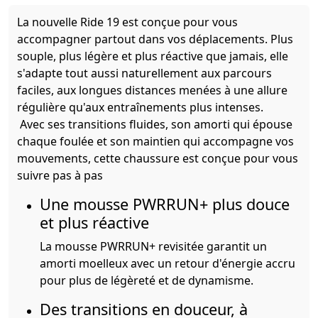
La nouvelle Ride 19 est conçue pour vous
accompagner partout dans vos déplacements. Plus
souple, plus légère et plus réactive que jamais, elle
s'adapte tout aussi naturellement aux parcours
faciles, aux longues distances menées à une allure
régulière qu'aux entraînements plus intenses.
Avec ses transitions fluides, son amorti qui épouse
chaque foulée et son maintien qui accompagne vos
mouvements, cette chaussure est conçue pour vous
suivre pas à pas
Une mousse PWRRUN+ plus douce
et plus réactive
La mousse PWRRUN+ revisitée garantit un
amorti moelleux avec un retour d'énergie accru
pour plus de légèreté et de dynamisme.
Des transitions en douceur, à