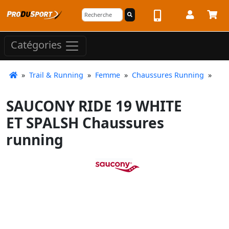
Catégories
»
Trail & Running
»
Femme
»
Chaussures Running
»
SAUCONY RIDE 19 WHITE
ET SPALSH Chaussures
running