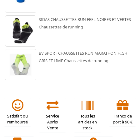
SIDAS CHAUSSETTES RUN FEEL NOIRES ET VERTES
Chaussettes de running
BV SPORT CHAUSSETTES RUN MARATHON HIGH
GRIS ET LIME Chaussettes de running
Satisfait ou
Service
Tous les
Franco de
remboursé
Après
articles en
port à 90 €
Vente
stock