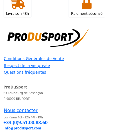
Livraison 48h
Paiement sécurisé
Conditions Générales de Vente
Respect de la vie privée
Questions fréquentes
ProDuSport
63 Faubourg de Besançon
F-90000 BELFORT
Nous contacter
Lun-Sam 10h-12h 14h-19h
+33.(0)9.51.00.88.60
info@produsport.com