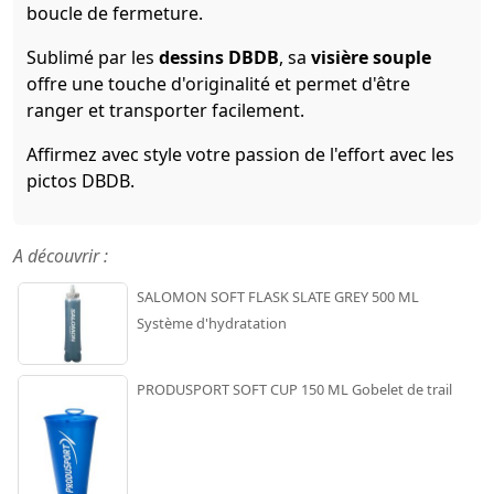
boucle de fermeture.
Sublimé par les
dessins DBDB
, sa
visière souple
offre une touche d'originalité et permet d'être
ranger et transporter facilement.
Affirmez avec style votre passion de l'effort avec les
pictos DBDB.
A découvrir :
SALOMON SOFT FLASK SLATE GREY 500 ML
Système d'hydratation
PRODUSPORT SOFT CUP 150 ML Gobelet de trail