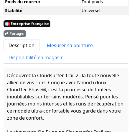
Poids du coureur
Tout poids
Stabilité
Universel
Entreprise française
Partager
Description
Mesurer sa pointure
Disponibilité en magasin
Découvrez la Cloudsurfer Trail 2 , la toute nouvelle
alliée de vos runs. Conçue avec l’amorti doux
CloudTec Phase®, c’est la promesse de foulées
inoubliables sur terrains modérés. Pensé pour les
journées moins intenses et les runs de récupération,
ce modèle ultra-confortable vous garde dans votre
zone de confort.