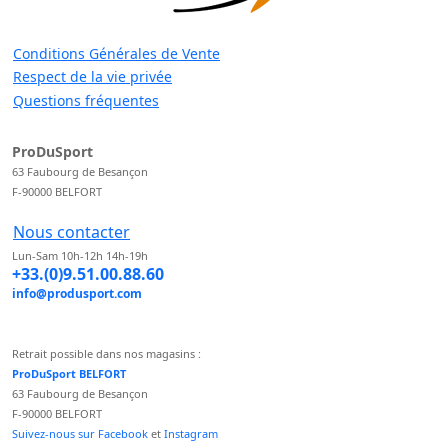
Conditions Générales de Vente
Respect de la vie privée
Questions fréquentes
ProDuSport
63 Faubourg de Besançon
F-90000 BELFORT
Nous contacter
Lun-Sam 10h-12h 14h-19h
+33.(0)9.51.00.88.60
info@produsport.com
Retrait possible dans nos magasins :
ProDuSport BELFORT
63 Faubourg de Besançon
F-90000 BELFORT
Suivez-nous sur Facebook
et
Instagram