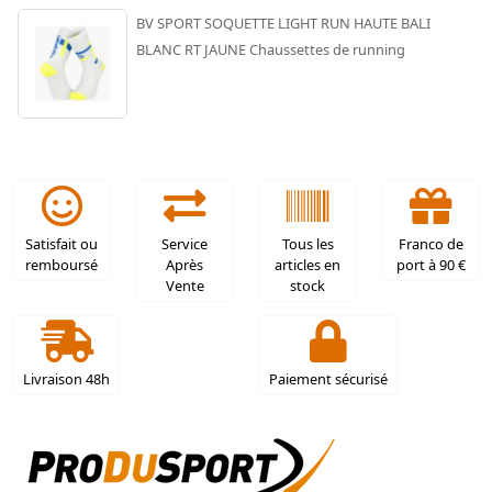
BV SPORT SOQUETTE LIGHT RUN HAUTE BALI
BLANC RT JAUNE Chaussettes de running
Satisfait ou
Service
Tous les
Franco de
remboursé
Après
articles en
port à 90 €
Vente
stock
Livraison 48h
Paiement sécurisé