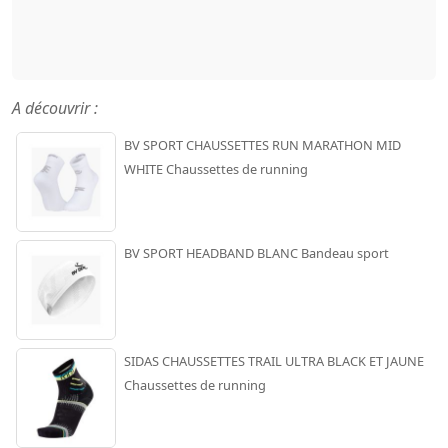
A découvrir :
BV SPORT CHAUSSETTES RUN MARATHON MID
WHITE Chaussettes de running
BV SPORT HEADBAND BLANC Bandeau sport
SIDAS CHAUSSETTES TRAIL ULTRA BLACK ET JAUNE
Chaussettes de running