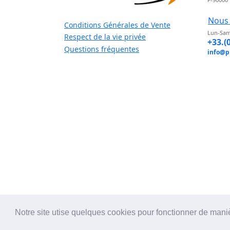
Nous 
Conditions Générales de Vente
Lun-Sam
Respect de la vie privée
+33.(
Questions fréquentes
info@p
Notre site utise quelques cookies pour fonctionner de mani