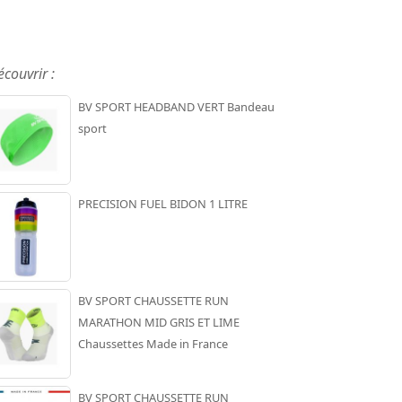
écouvrir :
BV SPORT HEADBAND VERT Bandeau
sport
PRECISION FUEL BIDON 1 LITRE
BV SPORT CHAUSSETTE RUN
MARATHON MID GRIS ET LIME
Chaussettes Made in France
BV SPORT CHAUSSETTE RUN