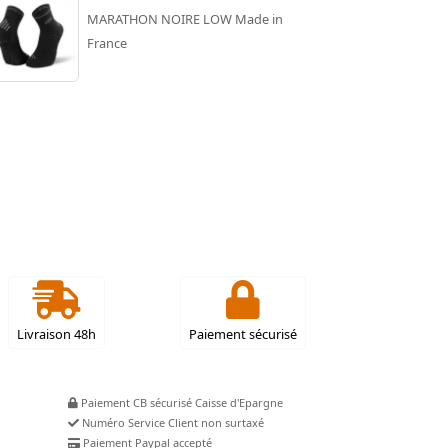
MARATHON NOIRE LOW Made in
France
Livraison 48h
Paiement sécurisé
Paiement CB sécurisé Caisse d'Epargne
Numéro Service Client non surtaxé
Paiement Paypal accepté