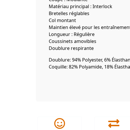
Matériau principal : Interlock
Bretelles réglables
Col montant
Maintien élevé pour les entraînement
Longueur : Régulière
Coussinets amovibles
Doublure respirante
Doublure: 94% Polyester, 6% Élastha
Coquille: 82% Polyamide, 18% Élasth