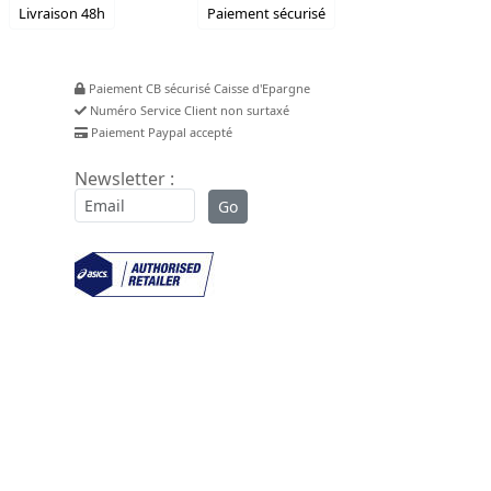
Livraison 48h
Paiement sécurisé
Paiement CB sécurisé Caisse d'Epargne
Numéro Service Client non surtaxé
Paiement Paypal accepté
Newsletter :