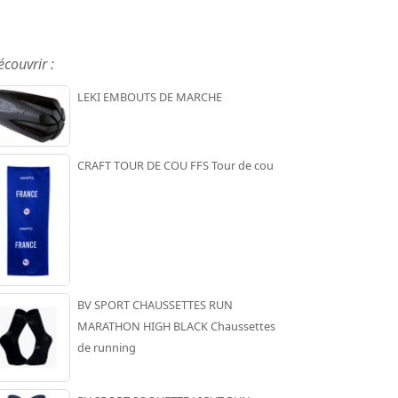
écouvrir :
LEKI EMBOUTS DE MARCHE
CRAFT TOUR DE COU FFS Tour de cou
BV SPORT CHAUSSETTES RUN
MARATHON HIGH BLACK Chaussettes
de running