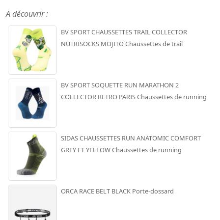
A découvrir :
BV SPORT CHAUSSETTES TRAIL COLLECTOR
NUTRISOCKS MOJITO Chaussettes de trail
BV SPORT SOQUETTE RUN MARATHON 2
COLLECTOR RETRO PARIS Chaussettes de running
SIDAS CHAUSSETTES RUN ANATOMIC COMFORT
GREY ET YELLOW Chaussettes de running
ORCA RACE BELT BLACK Porte-dossard