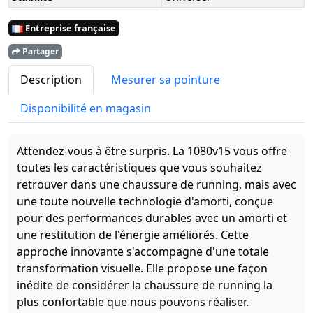
Entreprise française
Partager
Description
Mesurer sa pointure
Disponibilité en magasin
Attendez-vous à être surpris. La 1080v15 vous offre
toutes les caractéristiques que vous souhaitez
retrouver dans une chaussure de running, mais avec
une toute nouvelle technologie d'amorti, conçue
pour des performances durables avec un amorti et
une restitution de l'énergie améliorés. Cette
approche innovante s'accompagne d'une totale
transformation visuelle. Elle propose une façon
inédite de considérer la chaussure de running la
plus confortable que nous pouvons réaliser.