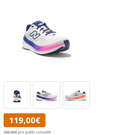
119,00€
200,00€
prix public conseillé