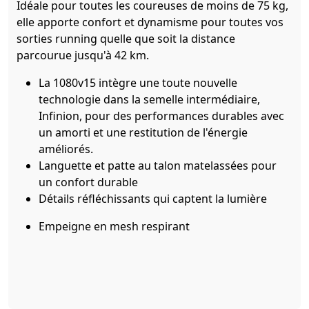
Idéale pour toutes les coureuses de moins de 75 kg,
elle apporte confort et dynamisme pour toutes vos
sorties running quelle que soit la distance
parcourue jusqu'à 42 km.
La 1080v15 intègre une toute nouvelle
technologie dans la semelle intermédiaire,
Infinion, pour des performances durables avec
un amorti et une restitution de l'énergie
améliorés.
Languette et patte au talon matelassées pour
un confort durable
Détails réfléchissants qui captent la lumière
Empeigne en mesh respirant