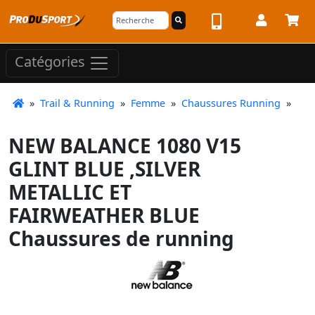
Catégories
»
Trail & Running
»
Femme
»
Chaussures Running
»
NEW BALANCE 1080 V15
GLINT BLUE ,SILVER
METALLIC ET
FAIRWEATHER BLUE
Chaussures de running