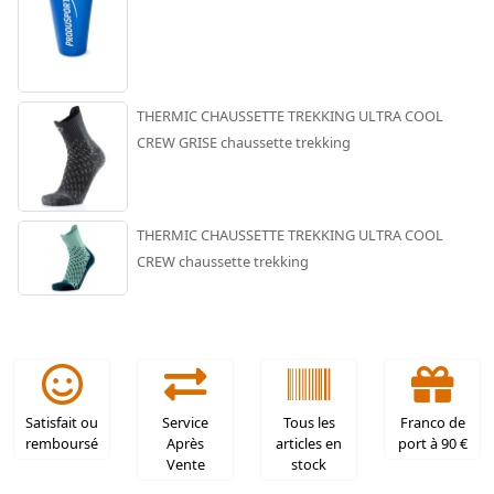
THERMIC CHAUSSETTE TREKKING ULTRA COOL
CREW GRISE chaussette trekking
THERMIC CHAUSSETTE TREKKING ULTRA COOL
CREW chaussette trekking
Satisfait ou
Service
Tous les
Franco de
remboursé
Après
articles en
port à 90 €
Vente
stock