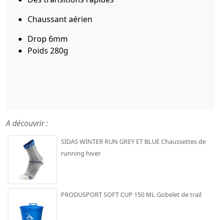
Chaussant aérien
Drop 6mm
Poids 280g
A découvrir :
SIDAS WINTER RUN GREY ET BLUE Chaussettes de
running hiver
PRODUSPORT SOFT CUP 150 ML Gobelet de trail