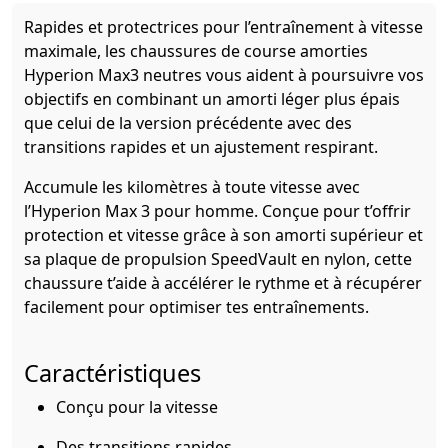
Rapides et protectrices pour l’entraînement à vitesse
maximale, les chaussures de course amorties
Hyperion Max3 neutres vous aident à poursuivre vos
objectifs en combinant un amorti léger plus épais
que celui de la version précédente avec des
transitions rapides et un ajustement respirant.
Accumule les kilomètres à toute vitesse avec
l’Hyperion Max 3 pour homme. Conçue pour t’offrir
protection et vitesse grâce à son amorti supérieur et
sa plaque de propulsion SpeedVault en nylon, cette
chaussure t’aide à accélérer le rythme et à récupérer
facilement pour optimiser tes entraînements.
Caractéristiques
Conçu pour la vitesse
Des transitions rapides