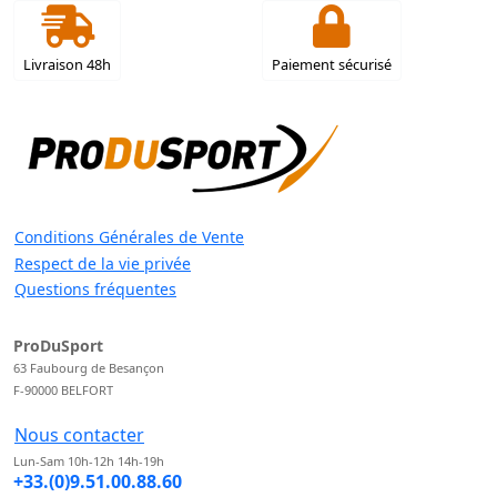
Livraison 48h
Paiement sécurisé
Conditions Générales de Vente
Respect de la vie privée
Questions fréquentes
ProDuSport
63 Faubourg de Besançon
F-90000 BELFORT
Nous contacter
Lun-Sam 10h-12h 14h-19h
+33.(0)9.51.00.88.60