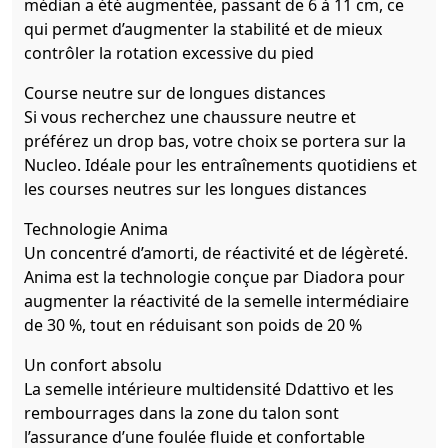
médian a été augmentée, passant de 6 à 11 cm, ce
qui permet d’augmenter la stabilité et de mieux
contrôler la rotation excessive du pied
Course neutre sur de longues distances
Si vous recherchez une chaussure neutre et
préférez un drop bas, votre choix se portera sur la
Nucleo. Idéale pour les entraînements quotidiens et
les courses neutres sur les longues distances
Technologie Anima
Un concentré d’amorti, de réactivité et de légèreté.
Anima est la technologie conçue par Diadora pour
augmenter la réactivité de la semelle intermédiaire
de 30 %, tout en réduisant son poids de 20 %
Un confort absolu
La semelle intérieure multidensité Ddattivo et les
rembourrages dans la zone du talon sont
l’assurance d’une foulée fluide et confortable