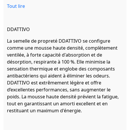
Tout lire
DDATTIVO
La semelle de propreté DDATTIVO se configure
comme une mousse haute densité, complètement
ventilée, à forte capacité d'absorption et de
désorption, respirante à 100 %. Elle minimise la
sensation thermique et englobe des composants
antibactériens qui aident à éliminer les odeurs.
DDATTIVO est extrêmement légère et offre
d’excellentes performances, sans augmenter le
poids. La mousse haute densité prévient la fatigue,
tout en garantissant un amorti excellent et en
restituant un maximum d'énergie.