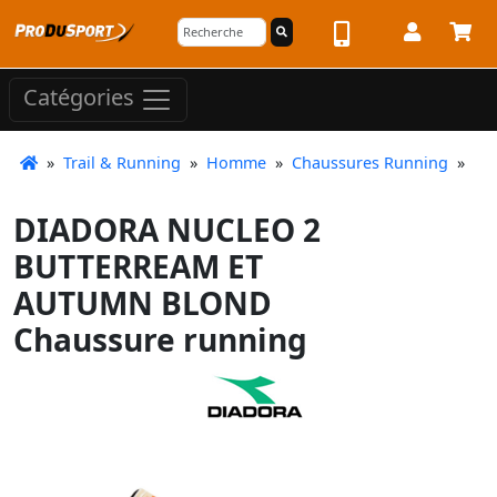
Catégories
»
Trail & Running
»
Homme
»
Chaussures Running
»
DIADORA NUCLEO 2
BUTTERREAM ET
AUTUMN BLOND
Chaussure running