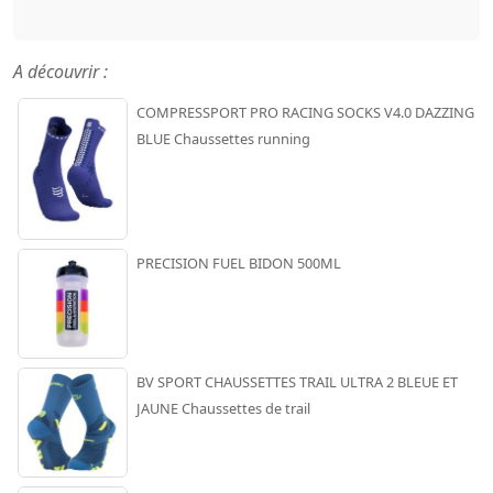
A découvrir :
COMPRESSPORT PRO RACING SOCKS V4.0 DAZZING
BLUE Chaussettes running
PRECISION FUEL BIDON 500ML
BV SPORT CHAUSSETTES TRAIL ULTRA 2 BLEUE ET
JAUNE Chaussettes de trail