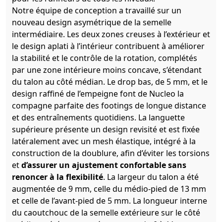
Notre équipe de conception a travaillé sur un
nouveau design asymétrique de la semelle
intermédiaire. Les deux zones creuses à l’extérieur et
le design aplati à l’intérieur contribuent à améliorer
la stabilité et le contrôle de la rotation, complétés
par une zone intérieure moins concave, s’étendant
du talon au côté médian. Le drop bas, de 5 mm, et le
design raffiné de l’empeigne font de Nucleo la
compagne parfaite des footings de longue distance
et des entraînements quotidiens. La languette
supérieure présente un design revisité et est fixée
latéralement avec un mesh élastique, intégré à la
construction de la doublure, afin d’éviter les torsions
et
d’assurer un ajustement confortable sans
renoncer à la flexibilité
. La largeur du talon a été
augmentée de 9 mm, celle du médio-pied de 13 mm
et celle de l’avant-pied de 5 mm. La longueur interne
du caoutchouc de la semelle extérieure sur le côté