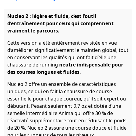
Nucleo 2 : légère et fluide, c’est l’outil
d’entraînement pour ceux qui comprennent
vraiment le parcours.
Cette version a été entièrement revisitée en vue
d’améliorer significativement le maintien global, tout
en conservant les qualités qui ont fait d’elle une
chaussure de running
neutre indispensable pour
des courses longues et fluides
.
Nucleo 2 offre un ensemble de caractéristiques
uniques, ce qui en fait la chaussure de course
essentielle pour chaque coureur, qu’il soit expert ou
débutant. Pesant seulement 9,7 oz et dotée d’une
semelle intermédiaire Anima qui offre 30 % de
réactivité supplémentaire tout en réduisant le poids
de 20 %, Nucleo 2 assure une course douce et fluide
pour les runneurs de tous les niveaux.