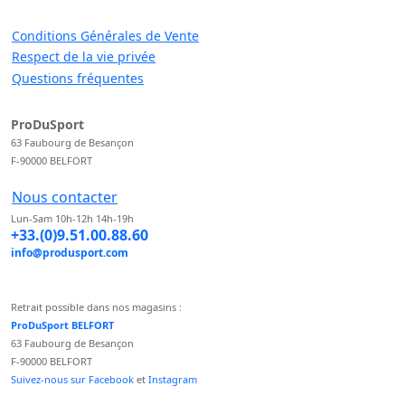
Conditions Générales de Vente
Respect de la vie privée
Questions fréquentes
ProDuSport
63 Faubourg de Besançon
F-90000 BELFORT
Nous contacter
Lun-Sam 10h-12h 14h-19h
+33.(0)9.51.00.88.60
info@produsport.com
Retrait possible dans nos magasins :
ProDuSport BELFORT
63 Faubourg de Besançon
F-90000 BELFORT
Suivez-nous sur Facebook
et
Instagram