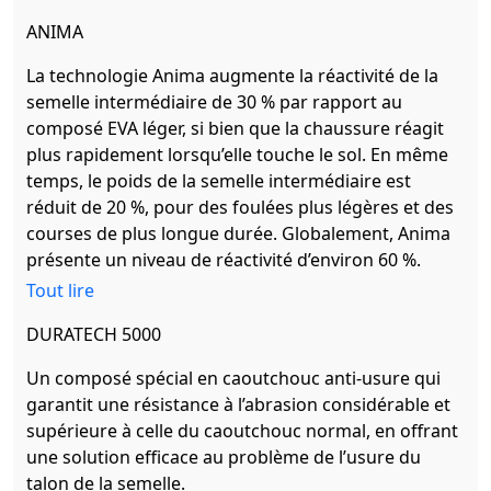
ANIMA
La technologie Anima augmente la réactivité de la
semelle intermédiaire de 30 % par rapport au
composé EVA léger, si bien que la chaussure réagit
plus rapidement lorsqu’elle touche le sol. En même
temps, le poids de la semelle intermédiaire est
réduit de 20 %, pour des foulées plus légères et des
courses de plus longue durée. Globalement, Anima
présente un niveau de réactivité d’environ 60 %.
Tout lire
DURATECH 5000
Un composé spécial en caoutchouc anti-usure qui
garantit une résistance à l’abrasion considérable et
supérieure à celle du caoutchouc normal, en offrant
une solution efficace au problème de l’usure du
talon de la semelle.