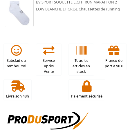
BV SPORT SOQUETTE LIGHT RUN MARATHON 2
LOW BLANCHE ET GRISE Chaussettes de running
Satisfait ou
Service
Tous les
Franco de
remboursé
Après
articles en
port à 90 €
Vente
stock
Livraison 48h
Paiement sécurisé