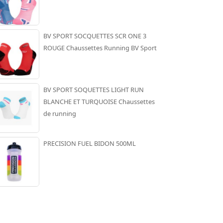
BV SPORT SOCQUETTES SCR ONE 3
ROUGE Chaussettes Running BV Sport
BV SPORT SOQUETTES LIGHT RUN
BLANCHE ET TURQUOISE Chaussettes
de running
PRECISION FUEL BIDON 500ML