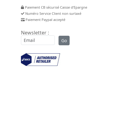
Paiement CB sécurisé Caisse d'Epargne
Numéro Service Client non surtaxé
Paiement Paypal accepté
Newsletter :