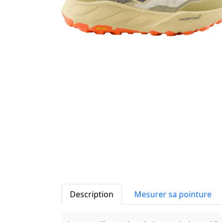
Description
Mesurer sa pointure