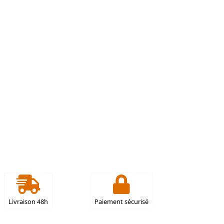
Livraison 48h
Paiement sécurisé