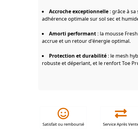
Accroche exceptionnelle
: grâce à sa
adhérence optimale sur sol sec et humid
Amorti performant
: la mousse Fresh
accrue et un retour d'énergie optimal.
Protection et durabilité
: le mesh hyb
robuste et déperlant, et le renfort Toe Pr
Satisfait ou remboursé
Service Après Vent