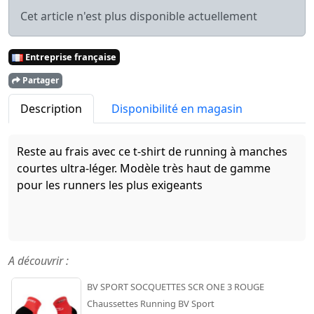
Cet article n'est plus disponible actuellement
Entreprise française
Partager
Description
Disponibilité en magasin
Reste au frais avec ce t-shirt de running à manches
courtes ultra-léger. Modèle très haut de gamme
pour les runners les plus exigeants
A découvrir :
BV SPORT SOCQUETTES SCR ONE 3 ROUGE
Chaussettes Running BV Sport