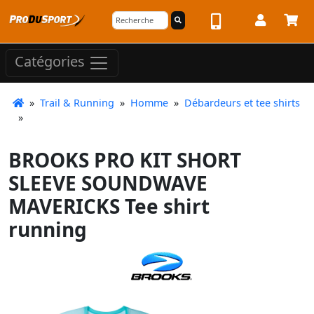
Catégories
»
Trail & Running
»
Homme
»
Débardeurs et tee shirts
»
BROOKS PRO KIT SHORT
SLEEVE SOUNDWAVE
MAVERICKS Tee shirt
running