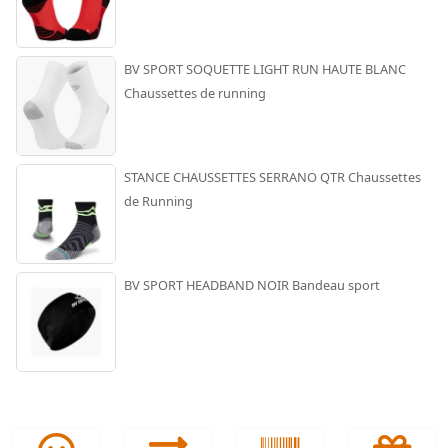
BV SPORT SOQUETTE LIGHT RUN HAUTE BLANC
Chaussettes de running
STANCE CHAUSSETTES SERRANO QTR Chaussettes
de Running
BV SPORT HEADBAND NOIR Bandeau sport