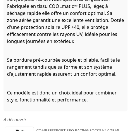
Fabriquée en tissu COOLmatic™ PLUS, léger, à
séchage rapide elle offre un confort optimal. Sa
zone aérée garantit une excellente ventilation. Dotée
d'une protection solaire UPF +40, elle protège
efficacement contre les rayons UV, idéale pour les
longues journées en extérieur.
Sa bordure pré-courbée souple et pliable, facilite le
rangement tandis que sa forme et son système
d'ajustement rapide assurent un confort optimal.
Ce modèle est donc un choix idéal pour combiner
style, fonctionnalité et performance.
A découvrir :
COMPRESSPORT PRO RACING SOCKS V4.0 TRAIL