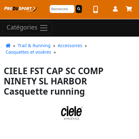
Catégories
»
Trail & Running
»
Accessoires
»
Casquettes et visières
»
CIELE FST CAP SC COMP
NINETY SL HARBOR
Casquette running