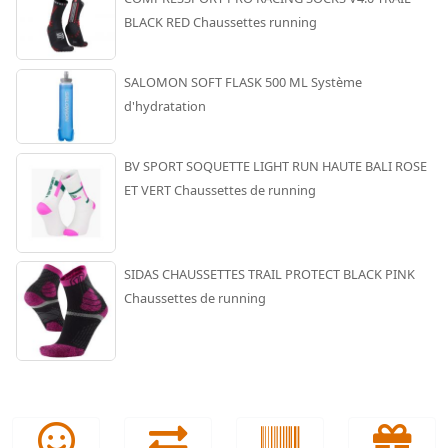
BLACK RED Chaussettes running
SALOMON SOFT FLASK 500 ML Système
d'hydratation
BV SPORT SOQUETTE LIGHT RUN HAUTE BALI ROSE
ET VERT Chaussettes de running
SIDAS CHAUSSETTES TRAIL PROTECT BLACK PINK
Chaussettes de running