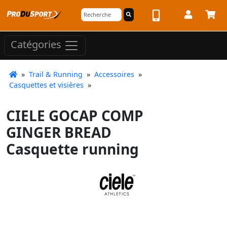
Catégories
»
Trail & Running
»
Accessoires
»
Casquettes et visières
»
CIELE GOCAP COMP
GINGER BREAD
Casquette running