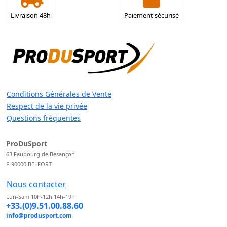
Livraison 48h
Paiement sécurisé
Conditions Générales de Vente
Respect de la vie privée
Questions fréquentes
ProDuSport
63 Faubourg de Besançon
F-90000 BELFORT
Nous contacter
Lun-Sam 10h-12h 14h-19h
+33.(0)9.51.00.88.60
info@produsport.com