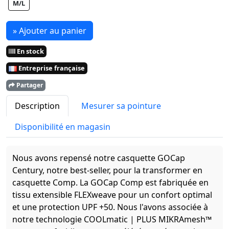
M/L
» Ajouter au panier
En stock
Entreprise française
Partager
Description
Mesurer sa pointure
Disponibilité en magasin
Nous avons repensé notre casquette GOCap
Century, notre best-seller, pour la transformer en
casquette Comp. La GOCap Comp est fabriquée en
tissu extensible FLEXweave pour un confort optimal
et une protection UPF +50. Nous l'avons associée à
notre technologie COOLmatic | PLUS MIKRAmesh™