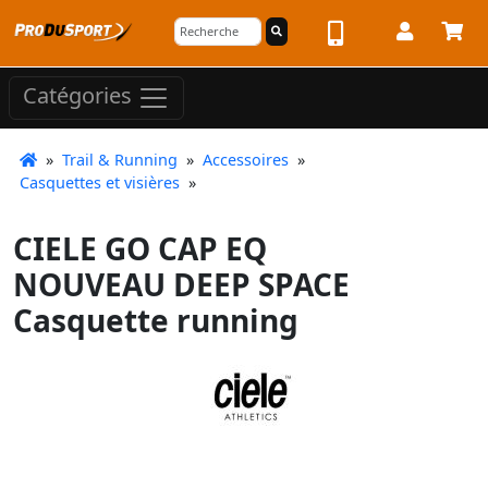
Catégories
»
Trail & Running
»
Accessoires
»
Casquettes et visières
»
CIELE GO CAP EQ
NOUVEAU DEEP SPACE
Casquette running