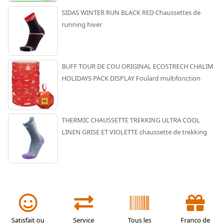
SIDAS WINTER RUN BLACK RED Chaussettes de
running hiver
BUFF TOUR DE COU ORIGINAL ECOSTRECH CHALIM
HOLIDAYS PACK DISPLAY Foulard multifonction
THERMIC CHAUSSETTE TREKKING ULTRA COOL
LINEN GRISE ET VIOLETTE chaussette de trekking
Satisfait ou
Service
Tous les
Franco de