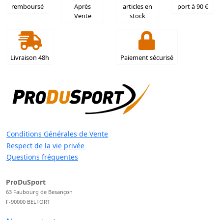
remboursé
Après
articles en
port à 90 €
Vente
stock
Livraison 48h
Paiement sécurisé
Conditions Générales de Vente
Respect de la vie privée
Questions fréquentes
ProDuSport
63 Faubourg de Besançon
F-90000 BELFORT