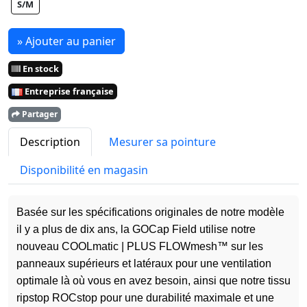
S/M
» Ajouter au panier
En stock
Entreprise française
Partager
Description
Mesurer sa pointure
Disponibilité en magasin
Basée sur les spécifications originales de notre modèle
il y a plus de dix ans, la GOCap Field utilise notre
nouveau COOLmatic | PLUS FLOWmesh™ sur les
panneaux supérieurs et latéraux pour une ventilation
optimale là où vous en avez besoin, ainsi que notre tissu
ripstop ROCstop pour une durabilité maximale et une