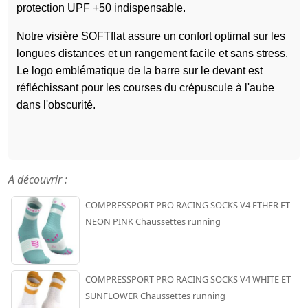
protection UPF +50 indispensable.
Notre visière SOFTflat assure un confort optimal sur les
longues distances et un rangement facile et sans stress.
Le logo emblématique de la barre sur le devant est
réfléchissant pour les courses du crépuscule à l'aube
dans l'obscurité.
A découvrir :
COMPRESSPORT PRO RACING SOCKS V4 ETHER ET
NEON PINK Chaussettes running
COMPRESSPORT PRO RACING SOCKS V4 WHITE ET
SUNFLOWER Chaussettes running