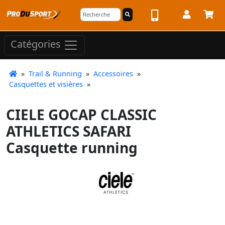
Catégories
»
Trail & Running
»
Accessoires
»
Casquettes et visières
»
CIELE GOCAP CLASSIC
ATHLETICS SAFARI
Casquette running