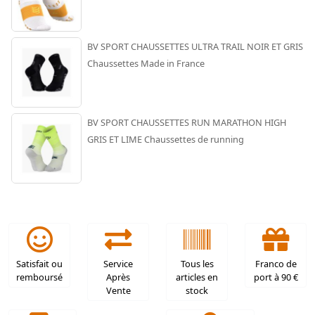
BV SPORT CHAUSSETTES ULTRA TRAIL NOIR ET GRIS
Chaussettes Made in France
BV SPORT CHAUSSETTES RUN MARATHON HIGH
GRIS ET LIME Chaussettes de running
Satisfait ou
Service
Tous les
Franco de
remboursé
Après
articles en
port à 90 €
Vente
stock