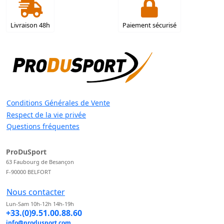
Livraison 48h
Paiement sécurisé
Conditions Générales de Vente
Respect de la vie privée
Questions fréquentes
ProDuSport
63 Faubourg de Besançon
F-90000 BELFORT
Nous contacter
Lun-Sam 10h-12h 14h-19h
+33.(0)9.51.00.88.60
info@produsport.com