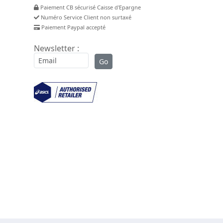
Paiement CB sécurisé Caisse d'Epargne
Numéro Service Client non surtaxé
Paiement Paypal accepté
Newsletter :