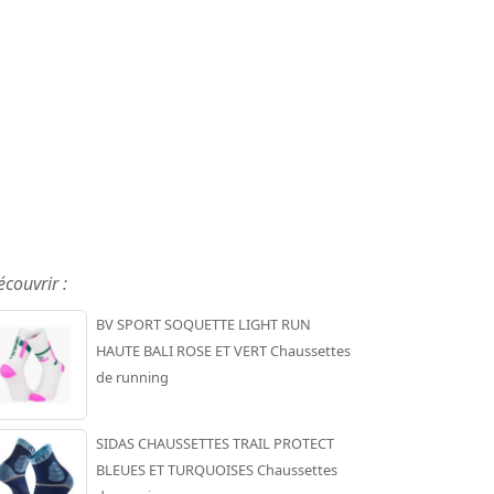
écouvrir :
BV SPORT SOQUETTE LIGHT RUN
HAUTE BALI ROSE ET VERT Chaussettes
de running
SIDAS CHAUSSETTES TRAIL PROTECT
BLEUES ET TURQUOISES Chaussettes