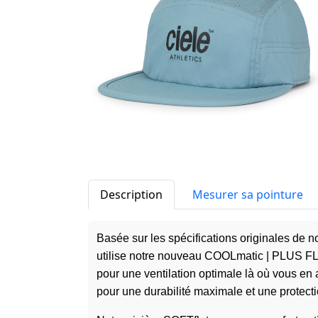
Description
Mesurer sa pointure
Basée sur les spécifications originales de n
utilise notre nouveau COOLmatic | PLUS F
pour une ventilation optimale là où vous en 
pour une durabilité maximale et une protec