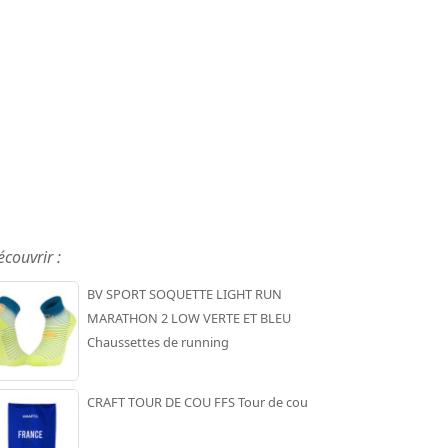
écouvrir :
BV SPORT SOQUETTE LIGHT RUN
MARATHON 2 LOW VERTE ET BLEU
Chaussettes de running
CRAFT TOUR DE COU FFS Tour de cou