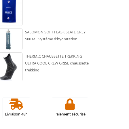
SALOMON SOFT FLASK SLATE GREY
500 ML Système d'hydratation
THERMIC CHAUSSETTE TREKKING
ULTRA COOL CREW GRISE chaussette
trekking
Livraison 48h
Paiement sécurisé