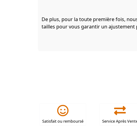
De plus, pour la toute première fois, n
tailles pour vous garantir un ajustement 
Satisfait ou remboursé
Service Après Vent