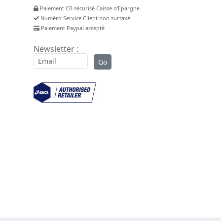
Paiement CB sécurisé Caisse d'Epargne
Numéro Service Client non surtaxé
Paiement Paypal accepté
Newsletter :