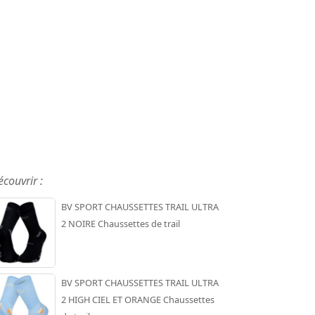
écouvrir :
BV SPORT CHAUSSETTES TRAIL ULTRA
2 NOIRE Chaussettes de trail
BV SPORT CHAUSSETTES TRAIL ULTRA
2 HIGH CIEL ET ORANGE Chaussettes