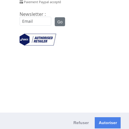
Paiement Paypal accepté
Newsletter :
Refuser
Autoriser