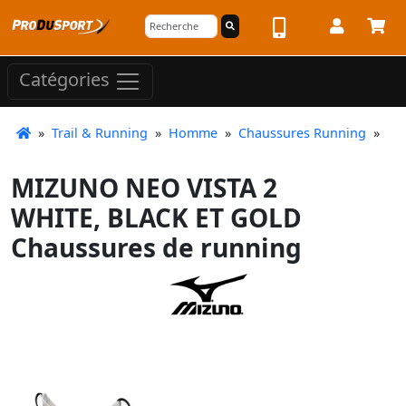
Catégories
»
Trail & Running
»
Homme
»
Chaussures Running
»
MIZUNO NEO VISTA 2
WHITE, BLACK ET GOLD
Chaussures de running