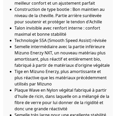
meilleur confort et un ajustement parfait
Construction de type bootie : Bon maintien au
niveau de la cheville. Partie arrière surélevée
pour soutenir et protéger le tendon d'Achille
Talon invisible avec renfort interne : confort
maximal et bonne stabilité
Technologie SSA (Smooth Speed Assist) révisée
Semelle intermédiaire avec la partie inférieure
Mizuno Enerzy NXT, un nouveau matériau plus
amortissant, plus réactif et entièrement bio,
fabriqué à partir de matériaux d'origine végétale
Tige en Mizuno Enerzy, plus amortissante et
plus réactive que les matériaux précédemment
utilisés par Mizuno
Plaque Wave en Nylon végétal fabriqué à partir
d'huile de ricin, dans laquelle on a mélangé de la
fibre de verre pour lui donner de la rigidité et
donc une grande réactivité
Semelle très large pour une excellente stabilité