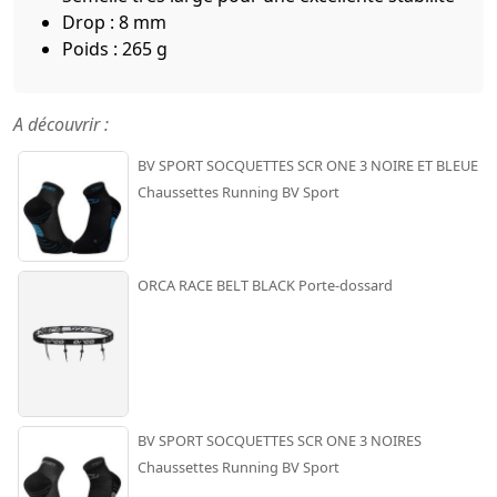
Drop : 8 mm
Poids : 265 g
A découvrir :
BV SPORT SOCQUETTES SCR ONE 3 NOIRE ET BLEUE
Chaussettes Running BV Sport
ORCA RACE BELT BLACK Porte-dossard
BV SPORT SOCQUETTES SCR ONE 3 NOIRES
Chaussettes Running BV Sport