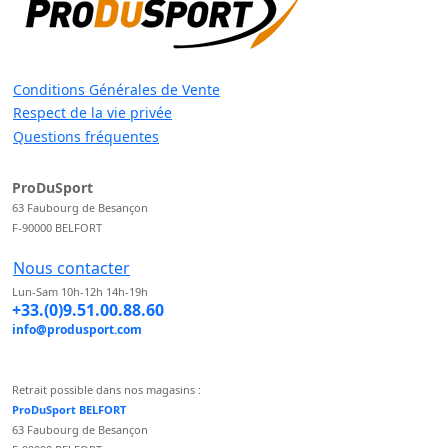
Conditions Générales de Vente
Respect de la vie privée
Questions fréquentes
ProDuSport
63 Faubourg de Besançon
F-90000 BELFORT
Nous contacter
Lun-Sam 10h-12h 14h-19h
+33.(0)9.51.00.88.60
info@produsport.com
Retrait possible dans nos magasins :
ProDuSport BELFORT
63 Faubourg de Besançon