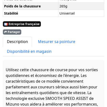
Poids de la chaussure
265g
Stabilité
Universel
Entreprise française
Partager
Description
Mesurer sa pointure
Disponibilité en magasin
Utilisez cette chaussure de course pour vos sorties
quotidiennes et économisez de l'énergie. Les
caractéristiques de ce modèle conviennent
parfaitement aux coureurs sérieux aussi bien pour
les entraînements quotidiens que de vitesse. La
technologie exclusive SMOOTH SPEED ASSIST de
Mizuno vous aidera à améliorer vos performances,