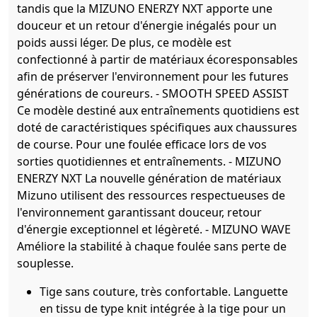
tandis que la MIZUNO ENERZY NXT apporte une
douceur et un retour d'énergie inégalés pour un
poids aussi léger. De plus, ce modèle est
confectionné à partir de matériaux écoresponsables
afin de préserver l'environnement pour les futures
générations de coureurs. - SMOOTH SPEED ASSIST
Ce modèle destiné aux entraînements quotidiens est
doté de caractéristiques spécifiques aux chaussures
de course. Pour une foulée efficace lors de vos
sorties quotidiennes et entraînements. - MIZUNO
ENERZY NXT La nouvelle génération de matériaux
Mizuno utilisent des ressources respectueuses de
l'environnement garantissant douceur, retour
d'énergie exceptionnel et légèreté. - MIZUNO WAVE
Améliore la stabilité à chaque foulée sans perte de
souplesse.
Tige sans couture, très confortable. Languette
en tissu de type knit intégrée à la tige pour un