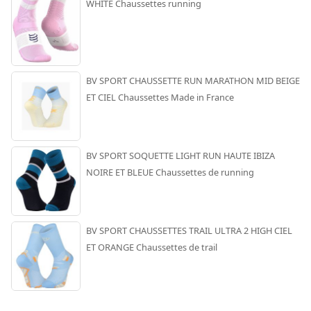
WHITE Chaussettes running
BV SPORT CHAUSSETTE RUN MARATHON MID BEIGE
ET CIEL Chaussettes Made in France
BV SPORT SOQUETTE LIGHT RUN HAUTE IBIZA
NOIRE ET BLEUE Chaussettes de running
BV SPORT CHAUSSETTES TRAIL ULTRA 2 HIGH CIEL
ET ORANGE Chaussettes de trail