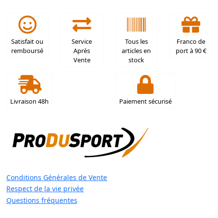
Satisfait ou
Service
Tous les
Franco de
remboursé
Après
articles en
port à 90 €
Vente
stock
Livraison 48h
Paiement sécurisé
Conditions Générales de Vente
Respect de la vie privée
Questions fréquentes