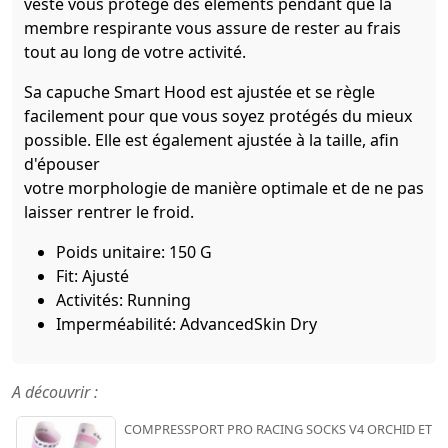
veste vous protège des éléments pendant que la
membre respirante vous assure de rester au frais
tout au long de votre activité.
Sa capuche Smart Hood est ajustée et se règle
facilement pour que vous soyez protégés du mieux
possible. Elle est également ajustée à la taille, afin
d'épouser
votre morphologie de manière optimale et de ne pas
laisser rentrer le froid.
Poids unitaire: 150 G
Fit: Ajusté
Activités: Running
Imperméabilité: AdvancedSkin Dry
A découvrir :
COMPRESSPORT PRO RACING SOCKS V4 ORCHID ET