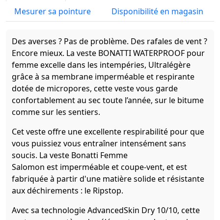
Mesurer sa pointure
Disponibilité en magasin
Des averses ? Pas de problème. Des rafales de vent ?
Encore mieux. La veste BONATTI WATERPROOF pour
femme excelle dans les intempéries, Ultralégère
grâce à sa membrane imperméable et respirante
dotée de micropores, cette veste vous garde
confortablement au sec toute l’année, sur le bitume
comme sur les sentiers.
Cet veste offre une excellente respirabilité pour que
vous puissiez vous entraîner intensément sans
soucis. La veste Bonatti Femme
Salomon est imperméable et coupe-vent, et est
fabriquée à partir d'une matière solide et résistante
aux déchirements : le Ripstop.
Avec sa technologie AdvancedSkin Dry 10/10, cette