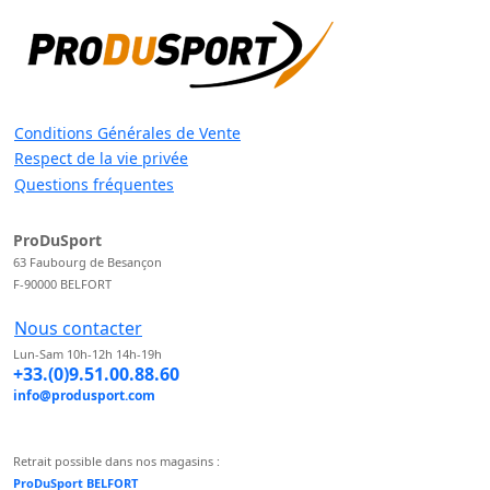
Conditions Générales de Vente
Respect de la vie privée
Questions fréquentes
ProDuSport
63 Faubourg de Besançon
F-90000 BELFORT
Nous contacter
Lun-Sam 10h-12h 14h-19h
+33.(0)9.51.00.88.60
info@produsport.com
Retrait possible dans nos magasins :
ProDuSport BELFORT