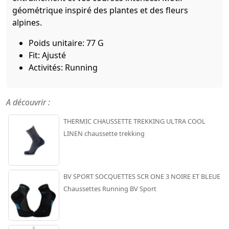
géométrique inspiré des plantes et des fleurs
alpines.
Poids unitaire: 77 G
Fit: Ajusté
Activités: Running
A découvrir :
THERMIC CHAUSSETTE TREKKING ULTRA COOL
LINEN chaussette trekking
BV SPORT SOCQUETTES SCR ONE 3 NOIRE ET BLEUE
Chaussettes Running BV Sport