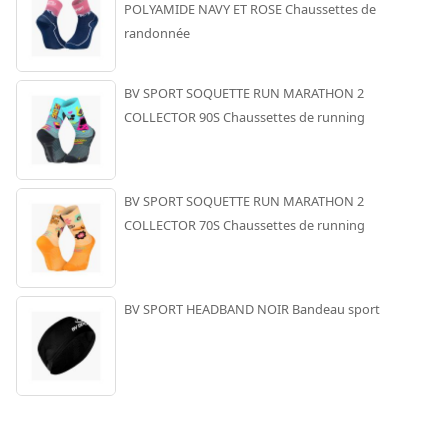
POLYAMIDE NAVY ET ROSE Chaussettes de
randonnée
BV SPORT SOQUETTE RUN MARATHON 2
COLLECTOR 90S Chaussettes de running
BV SPORT SOQUETTE RUN MARATHON 2
COLLECTOR 70S Chaussettes de running
BV SPORT HEADBAND NOIR Bandeau sport