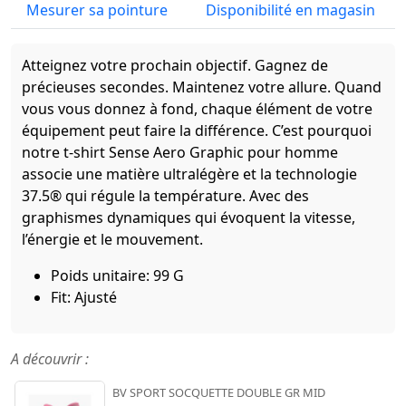
Mesurer sa pointure
Disponibilité en magasin
Atteignez votre prochain objectif. Gagnez de
précieuses secondes. Maintenez votre allure. Quand
vous vous donnez à fond, chaque élément de votre
équipement peut faire la différence. C’est pourquoi
notre t-shirt Sense Aero Graphic pour homme
associe une matière ultralégère et la technologie
37.5® qui régule la température. Avec des
graphismes dynamiques qui évoquent la vitesse,
l’énergie et le mouvement.
Poids unitaire: 99 G
Fit: Ajusté
A découvrir :
BV SPORT SOCQUETTE DOUBLE GR MID