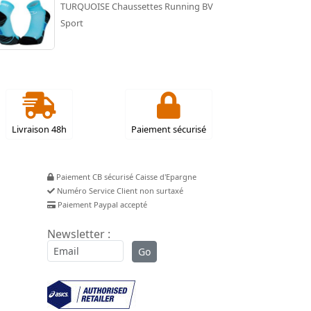
TURQUOISE Chaussettes Running BV
Sport
Livraison 48h
Paiement sécurisé
Paiement CB sécurisé Caisse d'Epargne
Numéro Service Client non surtaxé
Paiement Paypal accepté
Newsletter :