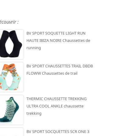
écouvrir :
BV SPORT SOQUETTE LIGHT RUN
HAUTE IBIZA NOIRE Chaussettes de
running
BV SPORT CHAUSSETTES TRAIL DBDB
FLOWW Chaussettes de trail
THERMIC CHAUSSETTE TREKKING
ULTRA COOL ANKLE chaussette
trekking
BV SPORT SOCQUETTES SCR ONE 3