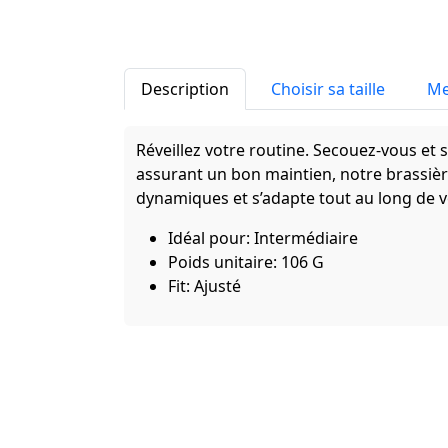
Description
Choisir sa taille
Me
Réveillez votre routine. Secouez-vous et 
assurant un bon maintien, notre brassiè
dynamiques et s’adapte tout au long de 
Idéal pour: Intermédiaire
Poids unitaire: 106 G
Fit: Ajusté