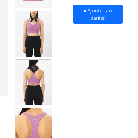
» Ajouter au
panier