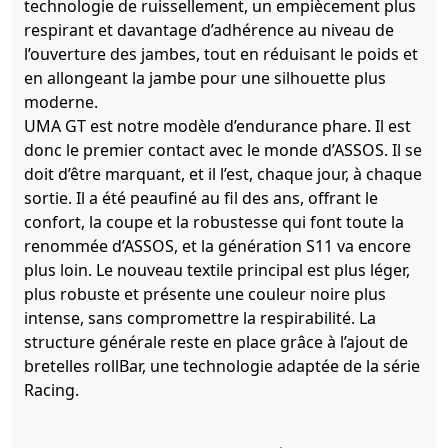
technologie de ruissellement, un empiècement plus
respirant et davantage d’adhérence au niveau de
l’ouverture des jambes, tout en réduisant le poids et
en allongeant la jambe pour une silhouette plus
moderne.
UMA GT est notre modèle d’endurance phare. Il est
donc le premier contact avec le monde d’ASSOS. Il se
doit d’être marquant, et il l’est, chaque jour, à chaque
sortie. Il a été peaufiné au fil des ans, offrant le
confort, la coupe et la robustesse qui font toute la
renommée d’ASSOS, et la génération S11 va encore
plus loin. Le nouveau textile principal est plus léger,
plus robuste et présente une couleur noire plus
intense, sans compromettre la respirabilité. La
structure générale reste en place grâce à l’ajout de
bretelles rollBar, une technologie adaptée de la série
Racing.