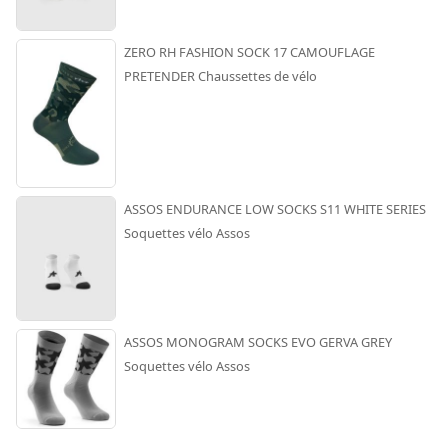
ZERO RH FASHION SOCK 17 CAMOUFLAGE
PRETENDER Chaussettes de vélo
ASSOS ENDURANCE LOW SOCKS S11 WHITE SERIES
Soquettes vélo Assos
ASSOS MONOGRAM SOCKS EVO GERVA GREY
Soquettes vélo Assos