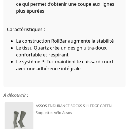
ce qui permet d’obtenir une coupe aux lignes
plus épurées
Caractéristiques :
La construction RollBar augmente la stabilité
Le tissu Quartz crée un design ultra-doux,
confortable et respirant
Le système PilTec maintient le cuissard court
avec une adhérence intégrale
A découvrir :
ASSOS ENDURANCE SOCKS S11 EDGE GREEN
Soquettes vélo Assos