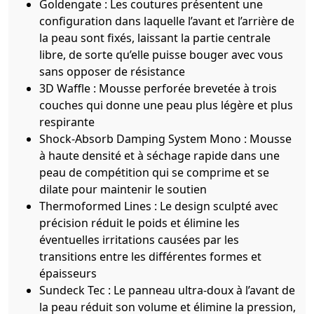
Goldengate : Les coutures présentent une
configuration dans laquelle l’avant et l’arrière de
la peau sont fixés, laissant la partie centrale
libre, de sorte qu’elle puisse bouger avec vous
sans opposer de résistance
3D Waffle : Mousse perforée brevetée à trois
couches qui donne une peau plus légère et plus
respirante
Shock-Absorb Damping System Mono : Mousse
à haute densité et à séchage rapide dans une
peau de compétition qui se comprime et se
dilate pour maintenir le soutien
Thermoformed Lines : Le design sculpté avec
précision réduit le poids et élimine les
éventuelles irritations causées par les
transitions entre les différentes formes et
épaisseurs
Sundeck Tec : Le panneau ultra-doux à l’avant de
la peau réduit son volume et élimine la pression,