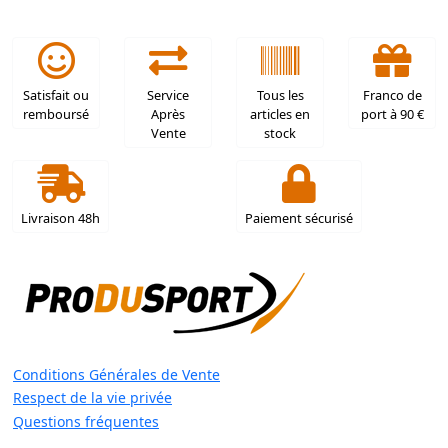
Satisfait ou
Service
Tous les
Franco de
remboursé
Après
articles en
port à 90 €
Vente
stock
Livraison 48h
Paiement sécurisé
Conditions Générales de Vente
Respect de la vie privée
Questions fréquentes