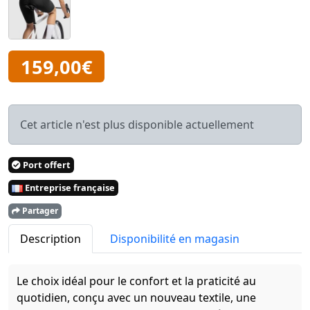
159,00€
Cet article n'est plus disponible actuellement
Port offert
Entreprise française
Partager
Description
Disponibilité en magasin
Le choix idéal pour le confort et la praticité au
quotidien, conçu avec un nouveau textile, une