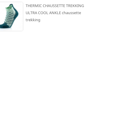
THERMIC CHAUSSETTE TREKKING
ULTRA COOL ANKLE chaussette
trekking