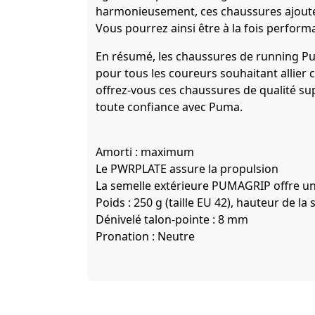
harmonieusement, ces chaussures ajouten
Vous pourrez ainsi être à la fois performa
En résumé, les chaussures de running Pu
pour tous les coureurs souhaitant allier c
offrez-vous ces chaussures de qualité sup
toute confiance avec Puma.
Amorti : maximum
Le PWRPLATE assure la propulsion
La semelle extérieure PUMAGRIP offre un
Poids : 250 g (taille EU 42), hauteur de 
Dénivelé talon-pointe : 8 mm
Pronation : Neutre