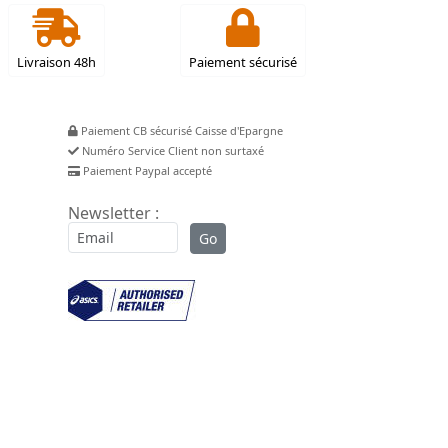
Livraison 48h
Paiement sécurisé
Paiement CB sécurisé Caisse d'Epargne
Numéro Service Client non surtaxé
Paiement Paypal accepté
Newsletter :