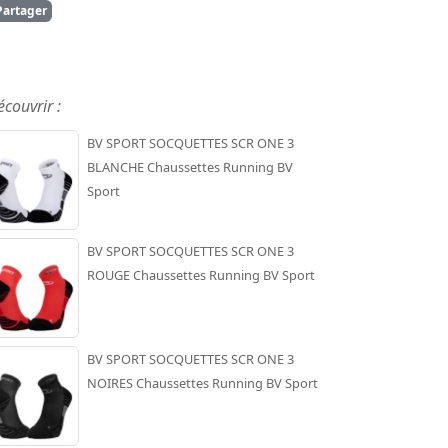
artager
écouvrir :
BV SPORT SOCQUETTES SCR ONE 3
BLANCHE Chaussettes Running BV
Sport
BV SPORT SOCQUETTES SCR ONE 3
ROUGE Chaussettes Running BV Sport
BV SPORT SOCQUETTES SCR ONE 3
NOIRES Chaussettes Running BV Sport