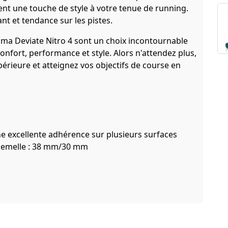
t une touche de style à votre tenue de running.
nt et tendance sur les pistes.
ma Deviate Nitro 4 sont un choix incontournable
onfort, performance et style. Alors n'attendez plus,
érieure et atteignez vos objectifs de course en
e excellente adhérence sur plusieurs surfaces
la semelle : 38 mm/30 mm