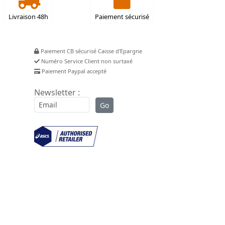
Livraison 48h
Paiement sécurisé
Paiement CB sécurisé Caisse d'Epargne
Numéro Service Client non surtaxé
Paiement Paypal accepté
Newsletter :