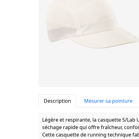
Description
Mesurer sa pointure
Légère et respirante, la casquette S/Lab 
séchage rapide qui offre fraîcheur, confor
Cette casquette de running technique fa