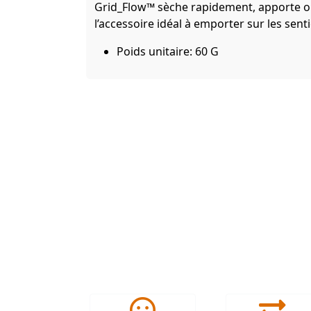
Grid_Flow™ sèche rapidement, apporte om
l’accessoire idéal à emporter sur les senti
Poids unitaire: 60 G