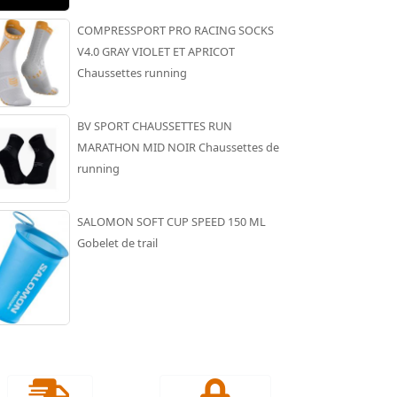
COMPRESSPORT PRO RACING SOCKS
V4.0 GRAY VIOLET ET APRICOT
Chaussettes running
BV SPORT CHAUSSETTES RUN
MARATHON MID NOIR Chaussettes de
running
SALOMON SOFT CUP SPEED 150 ML
Gobelet de trail