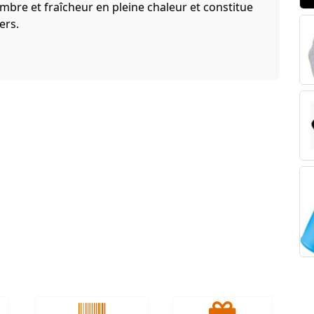
bre et fraîcheur en pleine chaleur et constitue
ers.