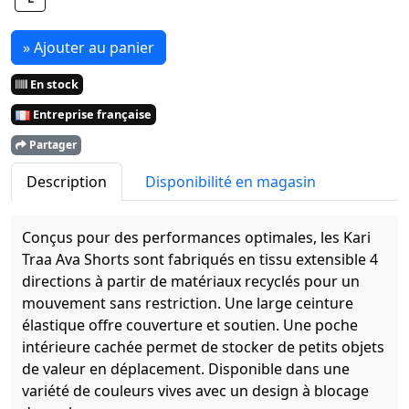
» Ajouter au panier
En stock
Entreprise française
Partager
Description
Disponibilité en magasin
Conçus pour des performances optimales, les Kari
Traa Ava Shorts sont fabriqués en tissu extensible 4
directions à partir de matériaux recyclés pour un
mouvement sans restriction. Une large ceinture
élastique offre couverture et soutien. Une poche
intérieure cachée permet de stocker de petits objets
de valeur en déplacement. Disponible dans une
variété de couleurs vives avec un design à blocage