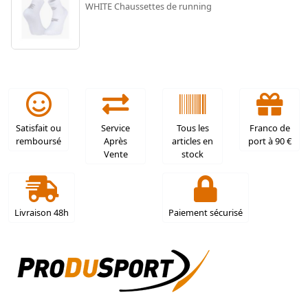
WHITE Chaussettes de running
Satisfait ou
Service
Tous les
Franco de
remboursé
Après
articles en
port à 90 €
Vente
stock
Livraison 48h
Paiement sécurisé