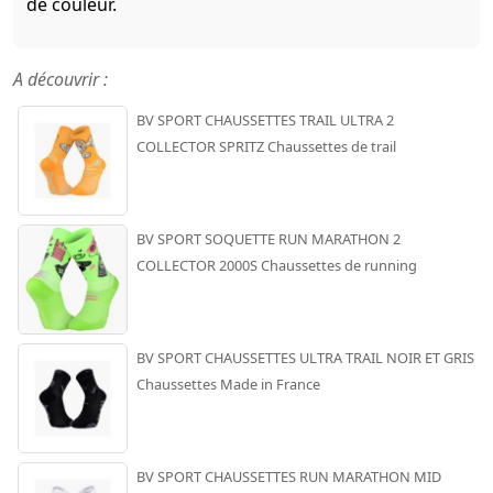
de couleur.
A découvrir :
BV SPORT CHAUSSETTES TRAIL ULTRA 2
COLLECTOR SPRITZ Chaussettes de trail
BV SPORT SOQUETTE RUN MARATHON 2
COLLECTOR 2000S Chaussettes de running
BV SPORT CHAUSSETTES ULTRA TRAIL NOIR ET GRIS
Chaussettes Made in France
BV SPORT CHAUSSETTES RUN MARATHON MID