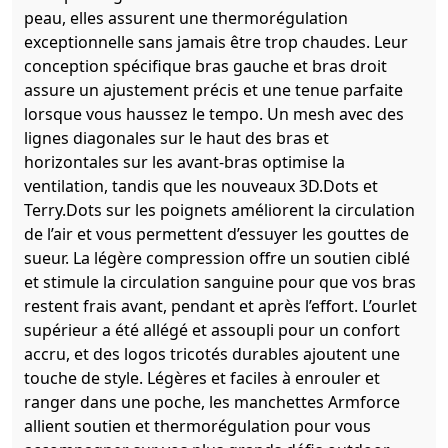
peau, elles assurent une thermorégulation
exceptionnelle sans jamais être trop chaudes. Leur
conception spécifique bras gauche et bras droit
assure un ajustement précis et une tenue parfaite
lorsque vous haussez le tempo. Un mesh avec des
lignes diagonales sur le haut des bras et
horizontales sur les avant-bras optimise la
ventilation, tandis que les nouveaux 3D.Dots et
Terry.Dots sur les poignets améliorent la circulation
de l’air et vous permettent d’essuyer les gouttes de
sueur. La légère compression offre un soutien ciblé
et stimule la circulation sanguine pour que vos bras
restent frais avant, pendant et après l’effort. L’ourlet
supérieur a été allégé et assoupli pour un confort
accru, et des logos tricotés durables ajoutent une
touche de style. Légères et faciles à enrouler et
ranger dans une poche, les manchettes Armforce
allient soutien et thermorégulation pour vous