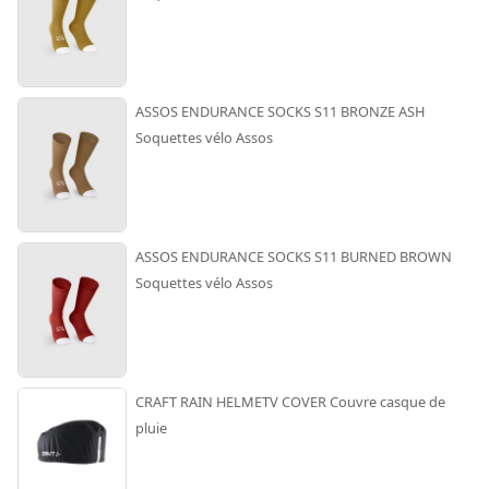
ASSOS ENDURANCE SOCKS S11 BRONZE ASH
Soquettes vélo Assos
ASSOS ENDURANCE SOCKS S11 BURNED BROWN
Soquettes vélo Assos
CRAFT RAIN HELMETV COVER Couvre casque de
pluie