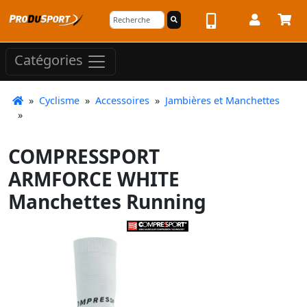
Catégories
»
Cyclisme
»
Accessoires
»
Jambières et Manchettes
»
COMPRESSPORT
ARMFORCE WHITE
Manchettes Running