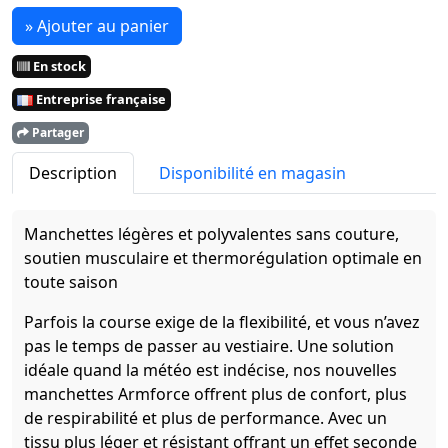
» Ajouter au panier
En stock
Entreprise française
Partager
Description
Disponibilité en magasin
Manchettes légères et polyvalentes sans couture,
soutien musculaire et thermorégulation optimale en
toute saison
Parfois la course exige de la flexibilité, et vous n’avez
pas le temps de passer au vestiaire. Une solution
idéale quand la météo est indécise, nos nouvelles
manchettes Armforce offrent plus de confort, plus
de respirabilité et plus de performance. Avec un
tissu plus léger et résistant offrant un effet seconde