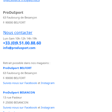
ProDuSport
63 Faubourg de Besançon
F-90000 BELFORT
Nous contacter
Lun-Sam 10h-12h 14h-19h
+33.(0)9.51.00.88.60
info@produsport.com
Retrait possible dans nos magasins :
ProDuSport BELFORT
63 Faubourg de Besançon
F-90000 BELFORT
Suivez-nous sur Facebook
et
Instagram
ProDuSport BESANCON
13 rue Pasteur
F-25000 BESANCON
Suivez-nous sur Facebook
et
Instagram