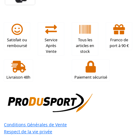
Satisfait ou
Service
Tous les
Franco de
remboursé
Après
articles en
port à 90 €
Vente
stock
Livraison 48h
Paiement sécurisé
Conditions Générales de Vente
Respect de la vie privée