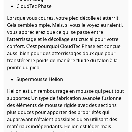
CloudTec Phase
Lorsque vous courez, votre pied décolle et atterrit.
Cela semble simple. Mais, si vous le voyez au ralenti,
vous apprécierez que ce qui se passe entre
l'atterrissage et le décollage est crucial pour votre
confort. C'est pourquoi CloudTec Phase est conçue
aussi bien pour des atterrissages doux que pour
transférer le poids de manière fluide du talon à la
pointe du pied.
Supermousse Helion
Helion est un rembourrage en mousse qui peut tout
supporter. Un type de fabrication avancée fusionne
des éléments de mousse rigide avec des sections
plus douces pour apporter des propriétés qui
auparavant n'étaient possibles qu'en utilisant des
matériaux indépendants. Helion est léger mais