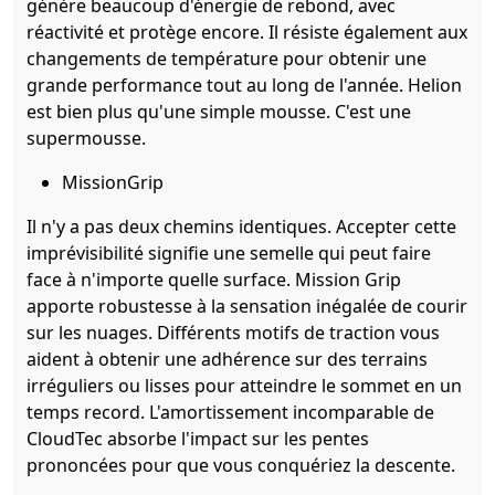
génère beaucoup d'énergie de rebond, avec
réactivité et protège encore. Il résiste également aux
changements de température pour obtenir une
grande performance tout au long de l'année. Helion
est bien plus qu'une simple mousse. C'est une
supermousse.
MissionGrip
Il n'y a pas deux chemins identiques. Accepter cette
imprévisibilité signifie une semelle qui peut faire
face à n'importe quelle surface. Mission Grip
apporte robustesse à la sensation inégalée de courir
sur les nuages. Différents motifs de traction vous
aident à obtenir une adhérence sur des terrains
irréguliers ou lisses pour atteindre le sommet en un
temps record. L'amortissement incomparable de
CloudTec absorbe l'impact sur les pentes
prononcées pour que vous conquériez la descente.