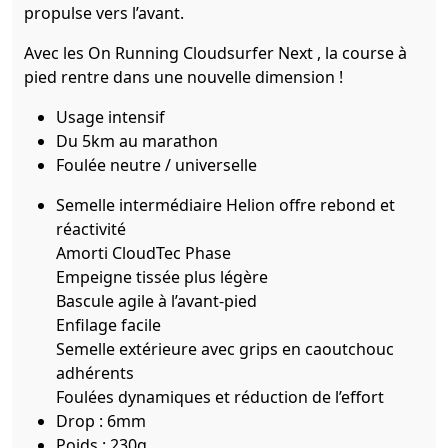
propulse vers l’avant.
Avec les On Running Cloudsurfer Next , la course à
pied rentre dans une nouvelle dimension !
Usage intensif
Du 5km au marathon
Foulée neutre / universelle
Semelle intermédiaire Helion offre rebond et
réactivité
Amorti CloudTec Phase
Empeigne tissée plus légère
Bascule agile à l’avant-pied
Enfilage facile
Semelle extérieure avec grips en caoutchouc
adhérents
Foulées dynamiques et réduction de l’effort
Drop : 6mm
Poids : 230g