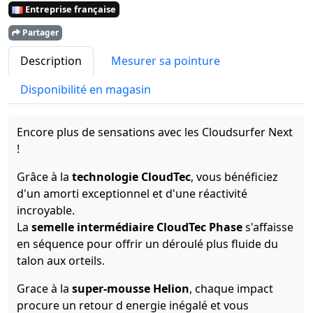
Entreprise française
Partager
Description
Mesurer sa pointure
Disponibilité en magasin
Encore plus de sensations avec les Cloudsurfer Next
!
Grâce à la
technologie CloudTec
, vous bénéficiez
d'un amorti exceptionnel et d'une réactivité
incroyable.
La
semelle intermédiaire CloudTec Phase
s'affaisse
en séquence pour offrir un déroulé plus fluide du
talon aux orteils.
Grace à la
super-mousse Helion
, chaque impact
procure un retour d energie inégalé et vous