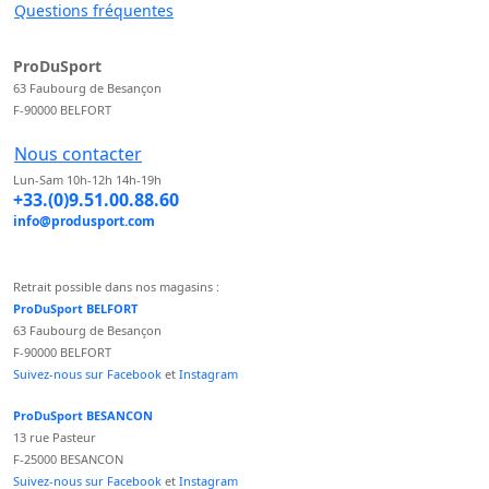
Questions fréquentes
ProDuSport
63 Faubourg de Besançon
F-90000 BELFORT
Nous contacter
Lun-Sam 10h-12h 14h-19h
+33.(0)9.51.00.88.60
info@produsport.com
Retrait possible dans nos magasins :
ProDuSport BELFORT
63 Faubourg de Besançon
F-90000 BELFORT
Suivez-nous sur Facebook
et
Instagram
ProDuSport BESANCON
13 rue Pasteur
F-25000 BESANCON
Suivez-nous sur Facebook
et
Instagram