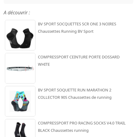
A découvrir :
BV SPORT SOCQUETTES SCR ONE 3 NOIRES
Chaussettes Running BV Sport
COMPRESSPORT CEINTURE PORTE DOSSARD
WHITE
BV SPORT SOQUETTE RUN MARATHON 2
COLLECTOR 90S Chaussettes de running
COMPRESSPORT PRO RACING SOCKS V4.0 TRAIL
BLACK Chaussettes running