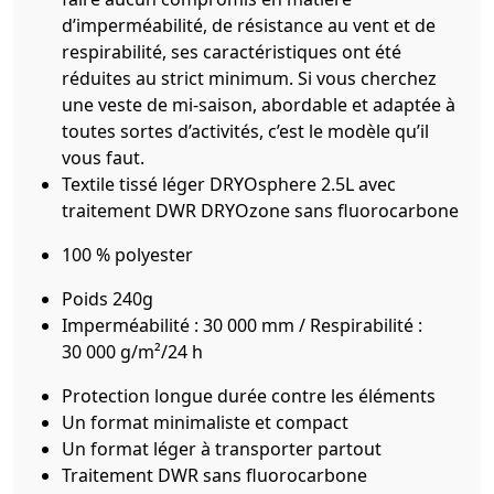
d’imperméabilité, de résistance au vent et de
respirabilité, ses caractéristiques ont été
réduites au strict minimum. Si vous cherchez
une veste de mi-saison, abordable et adaptée à
toutes sortes d’activités, c’est le modèle qu’il
vous faut.
Textile tissé léger DRYOsphere 2.5L avec
traitement DWR DRYOzone sans fluorocarbone
100 % polyester
Poids 240g
Imperméabilité : 30 000 mm / Respirabilité :
30 000 g/m²/24 h
Protection longue durée contre les éléments
Un format minimaliste et compact
Un format léger à transporter partout
Traitement DWR sans fluorocarbone