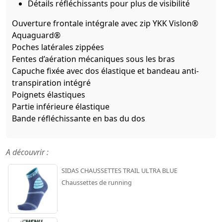
Détails réfléchissants pour plus de visibilité
Ouverture frontale intégrale avec zip YKK Vislon®
Aquaguard®
Poches latérales zippées
Fentes d’aération mécaniques sous les bras
Capuche fixée avec dos élastique et bandeau anti-
transpiration intégré
Poignets élastiques
Partie inférieure élastique
Bande réfléchissante en bas du dos
A découvrir :
SIDAS CHAUSSETTES TRAIL ULTRA BLUE
Chaussettes de running