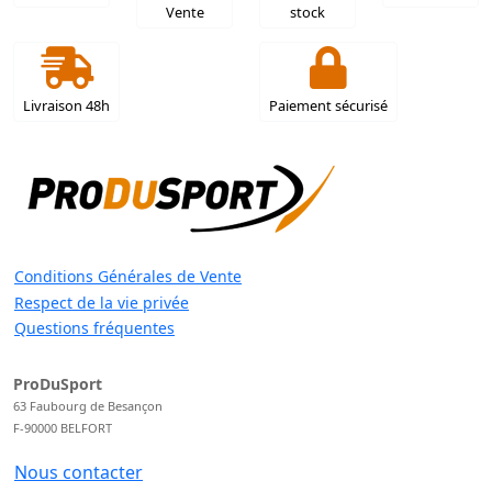
Vente
stock
Livraison 48h
Paiement sécurisé
Conditions Générales de Vente
Respect de la vie privée
Questions fréquentes
ProDuSport
63 Faubourg de Besançon
F-90000 BELFORT
Nous contacter